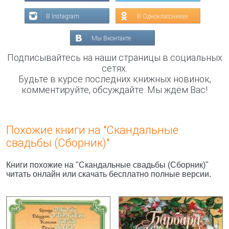
В Instagram
В Одноклассниках
Мы Вконтакте
Подписывайтесь на наши страницы в социальных
сетях.
Будьте в курсе последних книжных новинок,
комментируйте, обсуждайте. Мы ждём Вас!
Похожие книги на "Скандальные
свадьбы (Сборник)"
Книги похожие на "Скандальные свадьбы (Сборник)"
читать онлайн или скачать бесплатно полные версии.