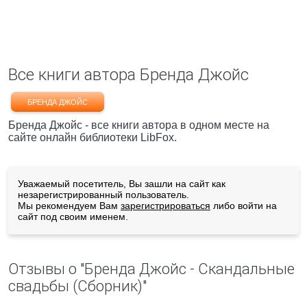
Все книги автора Бренда Джойс
БРЕНДА ДЖОЙС
Бренда Джойс - все книги автора в одном месте на
сайте онлайн библиотеки LibFox.
Уважаемый посетитель, Вы зашли на сайт как
незарегистрированный пользователь.
Мы рекомендуем Вам
зарегистрироваться
либо войти на
сайт под своим именем.
Отзывы о "Бренда Джойс - Скандальные
свадьбы (Сборник)"