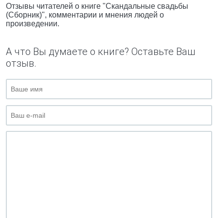
Отзывы читателей о книге "Скандальные свадьбы
(Сборник)", комментарии и мнения людей о
произведении.
А что Вы думаете о книге? Оставьте Ваш
отзыв.