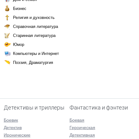
Бизнес
Религия и духовность
Справочная литература
Старинная литература
Юмор
Компьютеры и Интернет
Поэзия, Драматургия
Детективы и триллеры
Фантастика и фэнтези
Боевик
Боевая
Детектив
Героическая
Иронические
Детективная