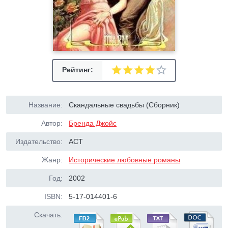
Рейтинг:
Название:
Скандальные свадьбы (Сборник)
Автор:
Бренда Джойс
Издательство:
АСТ
Жанр:
Исторические любовные романы
Год:
2002
ISBN:
5-17-014401-6
Скачать: