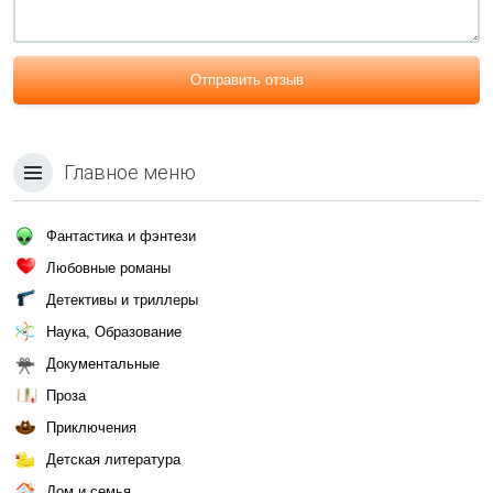
Отправить отзыв
Главное меню
Фантастика и фэнтези
Любовные романы
Детективы и триллеры
Наука, Образование
Документальные
Проза
Приключения
Детская литература
Дом и семья