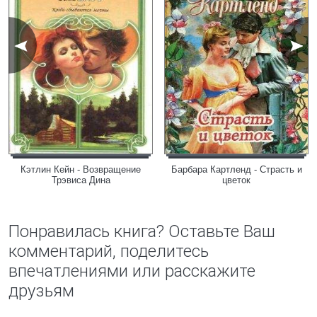
Кэтлин Кейн - Возвращение
Барбара Картленд - Страсть и
Трэвиса Дина
цветок
Понравилась книга? Оставьте Ваш
комментарий, поделитесь
впечатлениями или расскажите
друзьям