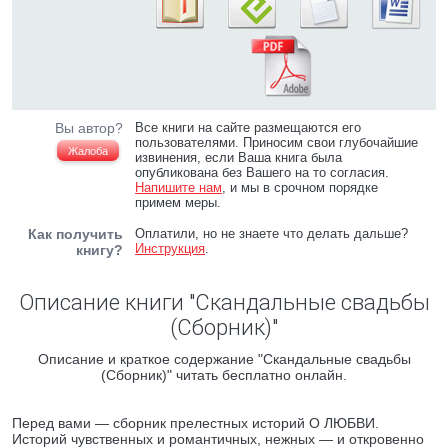
Вы автор?
Все книги на сайте размещаются его
пользователями. Приносим свои глубочайшие
Жалоба
извинения, если Ваша книга была
опубликована без Вашего на то согласия.
Напишите нам
, и мы в срочном порядке
примем меры.
Как получить
Оплатили, но не знаете что делать дальше?
Инструкция
.
книгу?
Описание книги "Скандальные свадьбы
(Сборник)"
Описание и краткое содержание "Скандальные свадьбы
(Сборник)" читать бесплатно онлайн.
Перед вами — сборник прелестных историй О ЛЮБВИ.
Историй чувственных и романтичных, нежных — и откровенно