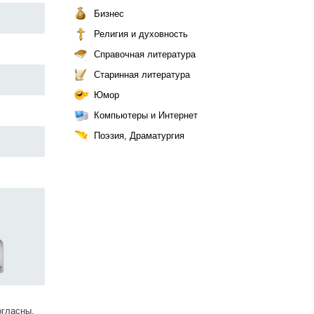
Бизнес
Религия и духовность
Справочная литература
Старинная литература
Юмор
Компьютеры и Интернет
Поэзия, Драматургия
огласны.