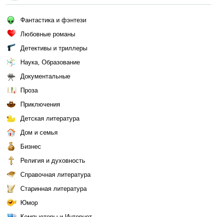
Фантастика и фэнтези
Любовные романы
Детективы и триллеры
Наука, Образование
Документальные
Проза
Приключения
Детская литература
Дом и семья
Бизнес
Религия и духовность
Справочная литература
Старинная литература
Юмор
Компьютеры и Интернет