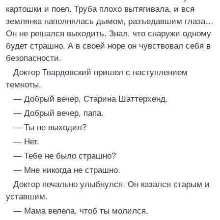
картошки и поел. Труба плохо вытягивала, и вся
землянка наполнялась дымом, разъедавшим глаза…
Он не решался выходить. Знал, что снаружи одному
будет страшно. А в своей норе он чувствовал себя в
безопасности.
Доктор Твардовский пришел с наступлением
темноты.
— Добрый вечер, Старина Шаттерхенд.
— Добрый вечер, папа.
— Ты не выходил?
— Нет.
— Тебе не было страшно?
— Мне никогда не страшно.
Доктор печально улыбнулся. Он казался старым и
уставшим.
— Мама велела, чтоб ты молился.