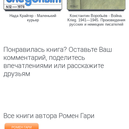
Нада Крайгер - Маленький
Константин Воробьёв - Война.
курьер
Krieg. 1941—1945. Произведения
русских и немецких писателей
Понравилась книга? Оставьте Ваш
комментарий, поделитесь
впечатлениями или расскажите
друзьям
Все книги автора Ромен Гари
РОМЕН ГАРИ