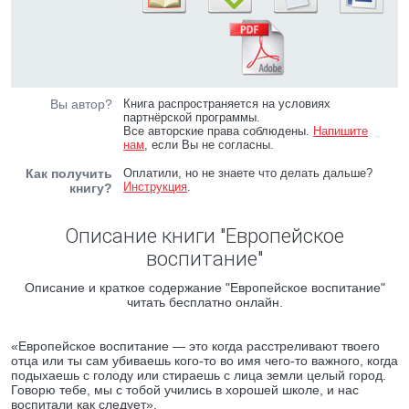
Вы автор?
Книга распространяется на условиях
партнёрской программы.
Все авторские права соблюдены.
Напишите
нам
, если Вы не согласны.
Как получить
Оплатили, но не знаете что делать дальше?
Инструкция
.
книгу?
Описание книги "Европейское
воспитание"
Описание и краткое содержание "Европейское воспитание"
читать бесплатно онлайн.
«Европейское воспитание — это когда расстреливают твоего
отца или ты сам убиваешь кого-то во имя чего-то важного, когда
подыхаешь с голоду или стираешь с лица земли целый город.
Говорю тебе, мы с тобой учились в хорошей школе, и нас
воспитали как следует».