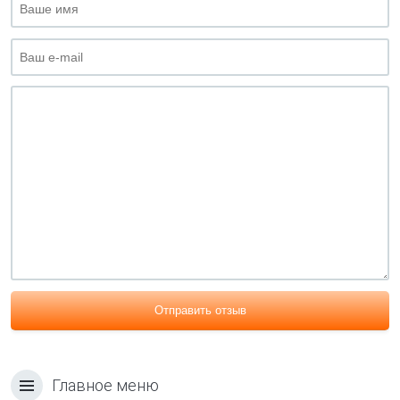
Отправить отзыв
Главное меню