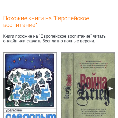
Похожие книги на "Европейское
воспитание"
Книги похожие на "Европейское воспитание" читать
онлайн или скачать бесплатно полные версии.