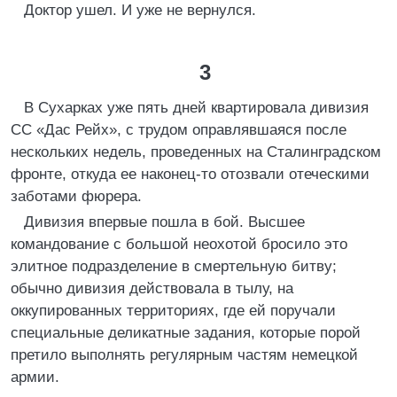
Доктор ушел. И уже не вернулся.
3
В Сухарках уже пять дней квартировала дивизия
СС «Дас Рейх», с трудом оправлявшаяся после
нескольких недель, проведенных на Сталинградском
фронте, откуда ее наконец-то отозвали отеческими
заботами фюрера.
Дивизия впервые пошла в бой. Высшее
командование с большой неохотой бросило это
элитное подразделение в смертельную битву;
обычно дивизия действовала в тылу, на
оккупированных территориях, где ей поручали
специальные деликатные задания, которые порой
претило выполнять регулярным частям немецкой
армии.