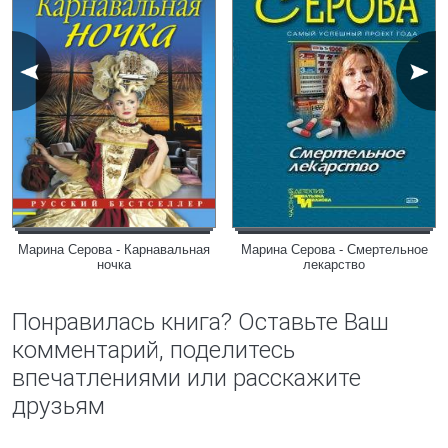
Марина Серова - Карнавальная
Марина Серова - Смертельное
ночка
лекарство
Понравилась книга? Оставьте Ваш
комментарий, поделитесь
впечатлениями или расскажите
друзьям