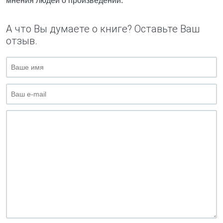
мнения людей о произведении.
А что Вы думаете о книге? Оставьте Ваш
отзыв.