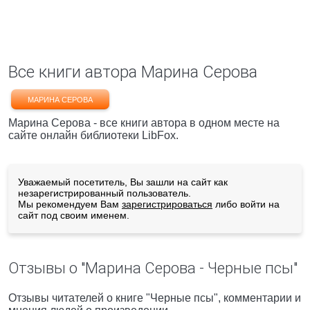
Все книги автора Марина Серова
МАРИНА СЕРОВА
Марина Серова - все книги автора в одном месте на
сайте онлайн библиотеки LibFox.
Уважаемый посетитель, Вы зашли на сайт как
незарегистрированный пользователь.
Мы рекомендуем Вам
зарегистрироваться
либо войти на
сайт под своим именем.
Отзывы о "Марина Серова - Черные псы"
Отзывы читателей о книге "Черные псы", комментарии и