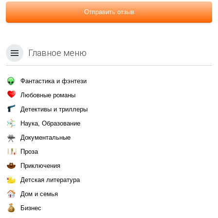
Отправить отзыв
Главное меню
Фантастика и фэнтези
Любовные романы
Детективы и триллеры
Наука, Образование
Документальные
Проза
Приключения
Детская литература
Дом и семья
Бизнес