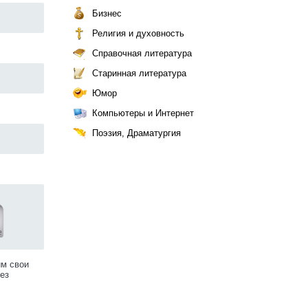
Бизнес
Религия и духовность
Справочная литература
Старинная литература
Юмор
Компьютеры и Интернет
Поэзия, Драматургия
им свои
ез