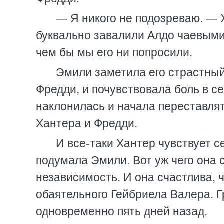
— Я никого не подозреваю. — 
буквально завалили Алдо чаевыми,
чем бы мы его ни попросили.
Эмили заметила его страстный
Фредди, и почувствовала боль в се
наклонилась и начала переставля
Хантера и Фредди.
И все-таки Хантер чувствует 
подумала Эмили. Вот уж чего она 
независимость. И она счастлива, 
обаятельного Гейбриела Валера. 
одновременно пять дней назад.