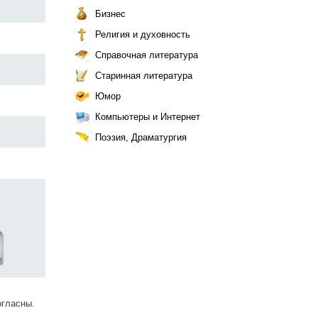
Бизнес
Религия и духовность
Справочная литература
Старинная литература
Юмор
Компьютеры и Интернет
Поэзия, Драматургия
огласны.