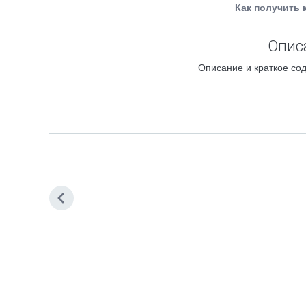
Как получить 
Опис
Описание и краткое со