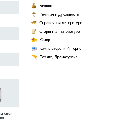
Бизнес
Религия и духовность
Справочная литература
Старинная литература
Юмор
Компьютеры и Интернет
Поэзия, Драматургия
им свои
ез