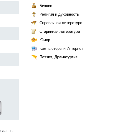
Бизнес
Религия и духовность
Справочная литература
Старинная литература
Юмор
Компьютеры и Интернет
Поэзия, Драматургия
огласны.