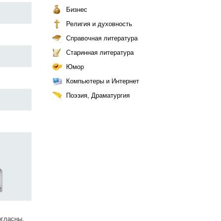
Бизнес
Религия и духовность
Справочная литература
Старинная литература
Юмор
Компьютеры и Интернет
Поэзия, Драматургия
огласны.