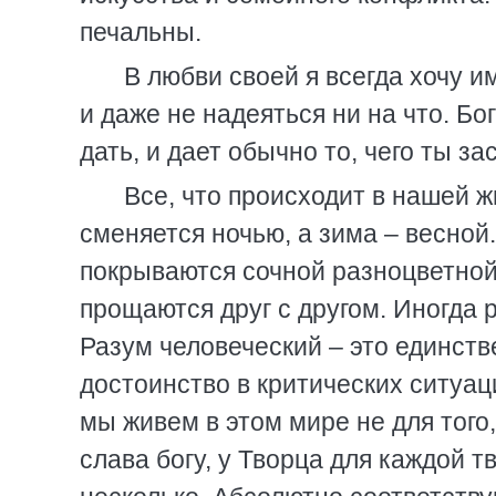
печальны.
В любви своей я всегда хочу им
и даже не надеяться ни на что. Бог
дать, и дает обычно то, чего ты з
Все, что происходит в нашей ж
сменяется ночью, а зима – весной
покрываются сочной разноцветной
прощаются друг с другом. Иногда 
Разум человеческий – это единст
достоинство в критических ситуаци
мы живем в этом мире не для того
слава богу, у Творца для каждой т