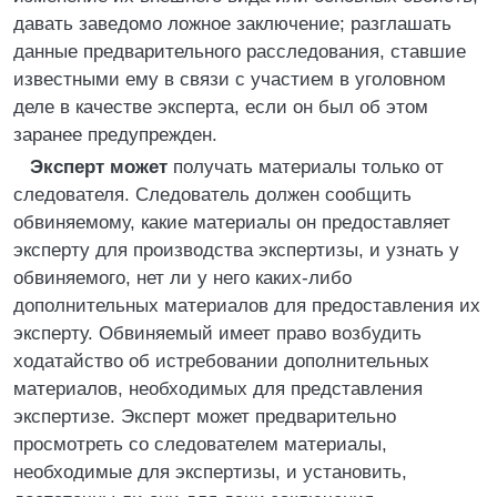
давать заведомо ложное заключение; разглашать
данные предварительного расследования, ставшие
известными ему в связи с участием в уголовном
деле в качестве эксперта, если он был об этом
заранее предупрежден.
Эксперт может
получать материалы только от
следователя. Следователь должен сообщить
обвиняемому, какие материалы он предоставляет
эксперту для производства экспертизы, и узнать у
обвиняемого, нет ли у него каких-либо
дополнительных материалов для предоставления их
эксперту. Обвиняемый имеет право возбудить
ходатайство об истребовании дополнительных
материалов, необходимых для представления
экспертизе. Эксперт может предварительно
просмотреть со следователем материалы,
необходимые для экспертизы, и установить,