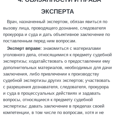
ЭКСПЕРТА
Врач, назначенный экспертом, обязан явиться по
вызову лица, проводящего дознание, следователя
прокурора и суда и дать объективное заключение по
поставленным перед ним вопросам.
Эксперт вправе:
знакомиться с материалами
уголовного дела, относящимися к предмету судебной
экспертизы; ходатайствовать о предоставлении ему
дополнительных материалов, необходимых для дачи
заключения, либо привлечении к производству
судебной экспертизы других экспертов; участвовать
с разрешения дознавателя, следователя, прокурора
и суда в процессуальных действиях и задавать
вопросы, относящиеся к предмету судебной
экспертизы: давать заключение в пределах своей
компетенции, в том числе по вопросам, хотя и не