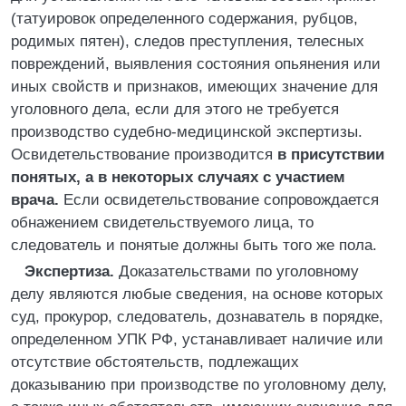
(татуировок определенного содержания, рубцов,
родимых пятен), следов преступления, телесных
повреждений, выявления состояния опьянения или
иных свойств и признаков, имеющих значение для
уголовного дела, если для этого не требуется
производство судебно-медицинской экспертизы.
Освидетельствование производится
в присутствии
понятых, а в некоторых случаях с участием
врача.
Если освидетельствование сопровождается
обнажением свидетельствуемого лица, то
следователь и понятые должны быть того же пола.
Экспертиза.
Доказательствами по уголовному
делу являются любые сведения, на основе которых
суд, прокурор, следователь, дознаватель в порядке,
определенном УПК РФ, устанавливает наличие или
отсутствие обстоятельств, подлежащих
доказыванию при производстве по уголовному делу,