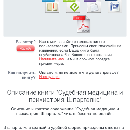
Вы автор?
Все книги на сайте размещаются его
пользователями. Приносим свои глубочайшие
Жалоба
извинения, если Ваша книга была
опубликована без Вашего на то согласия.
Напишите нам
, и мы в срочном порядке
примем меры.
Как получить
Оплатили, но не знаете что делать дальше?
Инструкция
.
книгу?
Описание книги "Судебная медицина и
психиатрия: Шпаргалка"
Описание и краткое содержание "Судебная медицина и
психиатрия: Шпаргалка" читать бесплатно онлайн.
В шпаргалке в краткой и удобной форме приведены ответы на