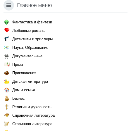
Главное меню
Фантастика и фэнтези
Любовные романы
Детективы и триллеры
Наука, Образование
Документальные
Проза
Приключения
Детская литература
Дом и семья
Бизнес
Религия и духовность
Справочная литература
Старинная литература