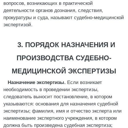
вопросов, возникающих в практической
деятельности органов дознания, следствия,
прокуратуры и суда, называют судебно-медицинской
экспертизой.
3. ПОРЯДОК НАЗНАЧЕНИЯ И
ПРОИЗВОДСТВА СУДЕБНО-
МЕДИЦИНСКОЙ ЭКСПЕРТИЗЫ
Назначение экспертизы.
Если возникает
необходимость в проведении экспертизы,
следователь выносит постановление, в котором
указываются: основания для назначения судебной
экспертизы; фамилия, имя и отчество эксперта или
наименование экспертного учреждения, в котором
должна быть произведена судебная экспертиза;