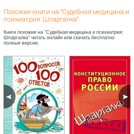
Похожие книги на "Судебная медицина и
психиатрия: Шпаргалка"
Книги похожие на "Судебная медицина и психиатрия:
Шпаргалка" читать онлайн или скачать бесплатно
полные версии.