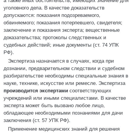
а также иных обстоятельств, имеющих значение для
уголовного дела. В качестве доказательств
допускаются: показания подозреваемого,
обвиняемого; показания потерпевшего, свидетеля;
заключение и показания эксперта; вещественные
доказательства; протоколы следственных и
судебных действий; иные документы (ст. 74 УПК
РФ).
Экспертиза назначается в случаях, когда при
дознании, предварительном следствии и судебном
разбирательстве необходимы специальные знания в
науке, технике, искусстве или ремесле. Экспертиза
производится экспертами
соответствующих
учреждений или иными специалистами. В качестве
эксперта может быть вызвано любое лицо,
обладающее необходимыми познаниями для дачи
заключения (ст. 57 УПК РФ).
Применение медицинских знаний для решения