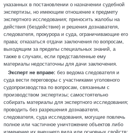
указанных в постановлении о назначении судебной
экспертизы, но имеющим отношение к предмету
экспертного исследования; приносить жалобы на
действия (бездействие) и решения дознавателя,
следователя, прокурора и суда, ограничивающие его
права; отказаться отдачи заключения по вопросам,
выходящим за пределы специальных знаний, а
также в случаях, если представленные ему
материалы недостаточны для дачи заключения.
Эксперт не вправе:
без ведома следователя и
суда вести переговоры с участниками уголовного
судопроизводства по вопросам, связанным с
производством экспертизы; самостоятельно
собирать материалы для экспертного исследования;
проводить без разрешения дознавателя,
следователя, суда исследования, могущие повлечь
полное или частичное уничтожение объектов либо
изменение их внешнего вида или основных свойств;