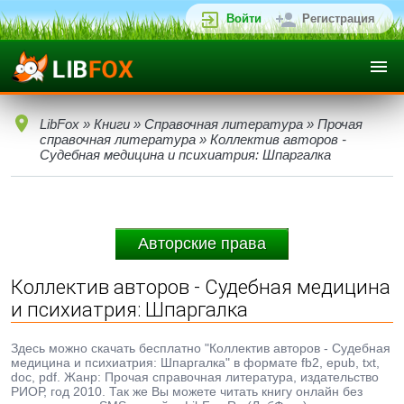
Войти
Регистрация
LibFox
»
Книги
»
Справочная литература
»
Прочая
справочная литература
» Коллектив авторов -
Судебная медицина и психиатрия: Шпаргалка
Авторские права
Коллектив авторов - Судебная медицина
и психиатрия: Шпаргалка
Здесь можно скачать бесплатно "Коллектив авторов - Судебная
медицина и психиатрия: Шпаргалка" в формате fb2, epub, txt,
doc, pdf. Жанр: Прочая справочная литература, издательство
РИОР, год 2010. Так же Вы можете читать книгу онлайн без