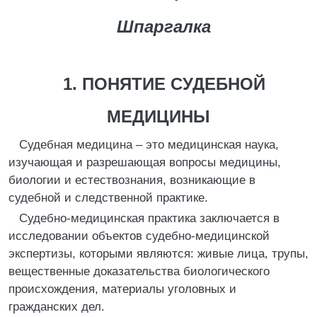
Шпаргалка
1. ПОНЯТИЕ СУДЕБНОЙ
МЕДИЦИНЫ
Судебная медицина – это медицинская наука,
изучающая и разрешающая вопросы медицины,
биологии и естествознания, возникающие в
судебной и следственной практике.
Судебно-медицинская практика заключается в
исследовании объектов судебно-медицинской
экспертизы, которыми являются: живые лица, трупы,
вещественные доказательства биологического
происхождения, материалы уголовных и
гражданских дел.