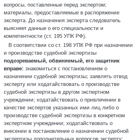
вопросы, поставленные перед экспертом;
материалы, предоставляемые в распоряжение
эксперта. До назначения эксперта следователь
выясняет данные о его специальности и
компетентности (ст. 195 УПК РФ).
В соответствии со ст. 198 УПК РФ при назначении
и производстве судебной экспертизы
подозреваемый, обвиняемый, его защитник
вправе:
знакомиться с постановлением о
назначении судебной экспертизы; заявлять отвод
эксперту или ходатайствовать о производстве
судебной экспертизы в другом экспертном
учреждении; ходатайствовать о привлечении в
качестве экспертов указанных ими лиц либо о
производстве судебной экспертизы в конкретном
экспертном учреждении; ходатайствовать о
внесении в постановление о назначении судебной
экспертизы дополнительных вопросов эксперту;