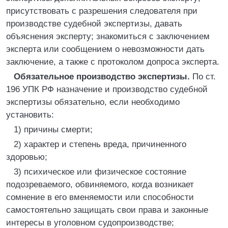
присутствовать с разрешения следователя при
производстве судебной экспертизы, давать
объяснения эксперту; знакомиться с заключением
эксперта или сообщением о невозможности дать
заключение, а также с протоколом допроса эксперта.
Обязательное производство экспертизы.
По ст.
196 УПК РФ назначение и производство судебной
экспертизы обязательно, если необходимо
установить:
1) причины смерти;
2) характер и степень вреда, причиненного
здоровью;
3) психическое или физическое состояние
подозреваемого, обвиняемого, когда возникает
сомнение в его вменяемости или способности
самостоятельно защищать свои права и законные
интересы в уголовном судопроизводстве;