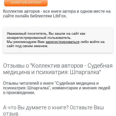
КОЛЛЕКТИВ АВТОРОВ
Коллектив авторов - все книги автора в одном месте на
сайте онлайн библиотеки LibFox.
Уважаемый посетитель, Вы зашли на сайт как
незарегистрированный пользователь.
Мы рекомендуем Вам
зарегистрироваться
либо войти на
сайт под своим именем.
Отзывы о "Коллектив авторов - Судебная
медицина и психиатрия: Шпаргалка"
Отзывы читателей о книге "Судебная медицина и
психиатрия: Шпаргалка", комментарии и мнения людей
о произведении.
А что Вы думаете о книге? Оставьте Ваш
отзыв.