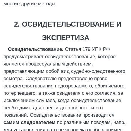
многие другие методы.
2. ОСВИДЕТЕЛЬСТВОВАНИЕ И
ЭКСПЕРТИЗА
Освидетельствование.
Статья 179 УПК РФ
предусматривает освидетельствование, которое
является процессуальным действием,
представляющим собой вид судебно-следственного
осмотра. Следователю предоставлено право
освидетельствования подозреваемого, обвиняемого,
потерпевшего, а также свидетеля с его согласия, за
исключением случаев, когда освидетельствование
необходимо для оценки достоверности его
показаний. Освидетельствование производится
самим следователем
по различным поводам, напр.,
для установления на теле человека особых примет