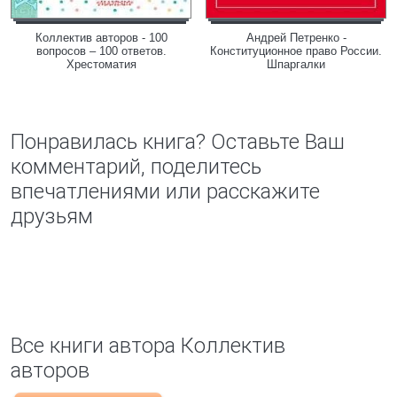
Коллектив авторов - 100
Андрей Петренко -
вопросов – 100 ответов.
Конституционное право России.
Хрестоматия
Шпаргалки
Понравилась книга? Оставьте Ваш
комментарий, поделитесь
впечатлениями или расскажите
друзьям
Все книги автора Коллектив
авторов