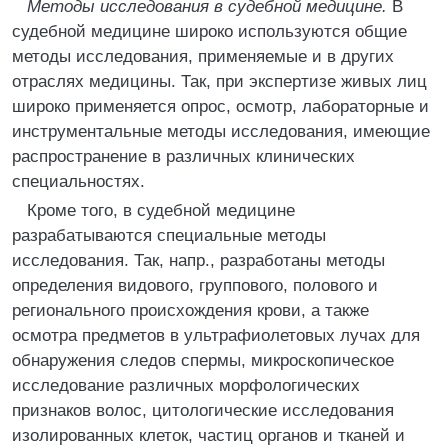
Методы исследования в судебной медицине.
В
судебной медицине широко используются общие
методы исследования, применяемые и в других
отраслях медицины. Так, при экспертизе живых лиц
широко применяется опрос, осмотр, лабораторные и
инструментальные методы исследования, имеющие
распространение в различных клинических
специальностях.
Кроме того, в судебной медицине
разрабатываются специальные методы
исследования. Так, напр., разработаны методы
определения видового, группового, полового и
регионального происхождения крови, а также
осмотра предметов в ультрафиолетовых лучах для
обнаружения следов спермы, микроскопическое
исследование различных морфологических
признаков волос, цитологические исследования
изолированных клеток, частиц органов и тканей и