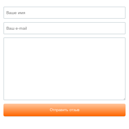
Отправить отзыв