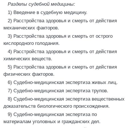
Разделы судебной медицины:
1) Введение в судебную медицину.
2) Расстройства здоровья и смерть от действия
механических факторов.
3) Расстройства здоровья и смерть от острого
кислородного голодания.
4) Расстройства здоровья и смерть от действия
химических веществ.
5) Расстройства здоровья и смерть от действия
физических факторов.
6) Судебно-медицинская экспертиза живых лиц.
7) Судебно-медицинская экспертиза трупов.
8) Судебно-медицинская экспертиза вещественных
доказательств биологического происхождения.
9) Судебно-медицинская экспертиза по
материалам уголовных и гражданских дел.