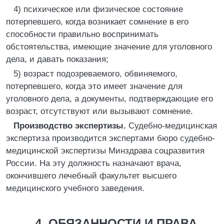
4) психическое или физическое состояние
потерпевшего, когда возникает сомнение в его
способности правильно воспринимать
обстоятельства, имеющие значение для уголовного
дела, и давать показания;
5) возраст подозреваемого, обвиняемого,
потерпевшего, когда это имеет значение для
уголовного дела, а документы, подтверждающие его
возраст, отсутствуют или вызывают сомнение.
Производство экспертизы.
Судебно-медицинская
экспертиза производится экспертами бюро судебно-
медицинской экспертизы Минздрава соцразвития
России. На эту должность назначают врача,
окончившего лечебный факультет высшего
медицинского учебного заведения.
4. ОБЯЗАННОСТИ И ПРАВА