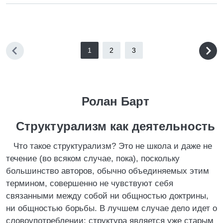
1
2
3
Ролан Барт
Структурализм как деятельность
Что такое структурализм? Это не школа и даже не
течение (во всяком случае, пока), поскольку
большинство авторов, обычно объединяемых этим
термином, совершенно не чувствуют себя
связанными между собой ни общностью доктрины,
ни общностью борьбы. В лучшем случае дело идет о
словоупотреблении: структура является уже старым