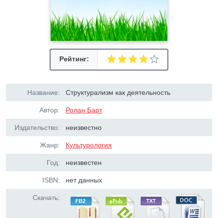
Рейтинг:
Название:
Структурализм как деятельность
Автор:
Ролан Барт
Издательство:
неизвестно
Жанр:
Культурология
Год:
неизвестен
ISBN:
нет данных
Скачать: