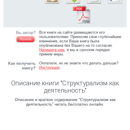
Вы автор?
Все книги на сайте размещаются его
пользователями. Приносим свои глубочайшие
Жалоба
извинения, если Ваша книга была
опубликована без Вашего на то согласия.
Напишите нам
, и мы в срочном порядке
примем меры.
Как получить
Оплатили, но не знаете что делать дальше?
Инструкция
.
книгу?
Описание книги "Структурализм как
деятельность"
Описание и краткое содержание "Структурализм как
деятельность" читать бесплатно онлайн.