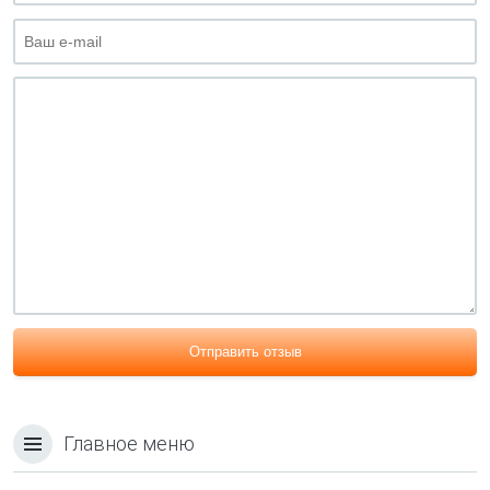
Отправить отзыв
Главное меню