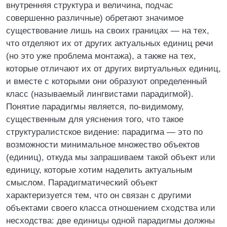
внутренняя структура и величина, подчас
совершенно различные) обретают значимое
существование лишь на своих границах — на тех,
что отделяют их от других актуальных единиц речи
(но это уже проблема монтажа), а также на тех,
которые отличают их от других виртуальных единиц,
и вместе с которыми они образуют определенный
класс (называемый лингвистами парадигмой).
Понятие парадигмы является, по-видимому,
существенным для уяснения того, что такое
структуралистское видение: парадигма — это по
возможности минимальное множество объектов
(единиц), откуда мы запрашиваем такой объект или
единицу, которые хотим наделить актуальным
смыслом. Парадигматический объект
характеризуется тем, что он связан с другими
объектами своего класса отношением сходства или
несходства: две единицы одной парадигмы должны