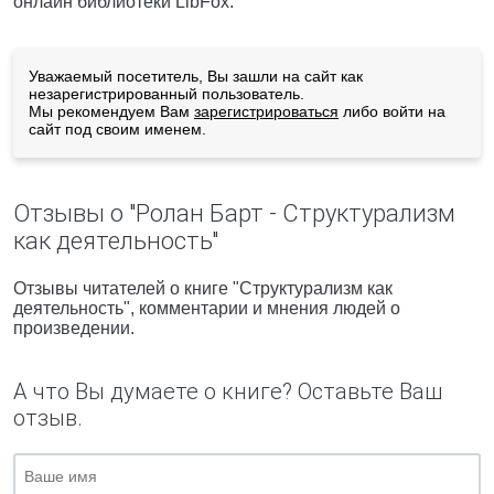
онлайн библиотеки LibFox.
Уважаемый посетитель, Вы зашли на сайт как
незарегистрированный пользователь.
Мы рекомендуем Вам
зарегистрироваться
либо войти на
сайт под своим именем.
Отзывы о "Ролан Барт - Структурализм
как деятельность"
Отзывы читателей о книге "Структурализм как
деятельность", комментарии и мнения людей о
произведении.
А что Вы думаете о книге? Оставьте Ваш
отзыв.