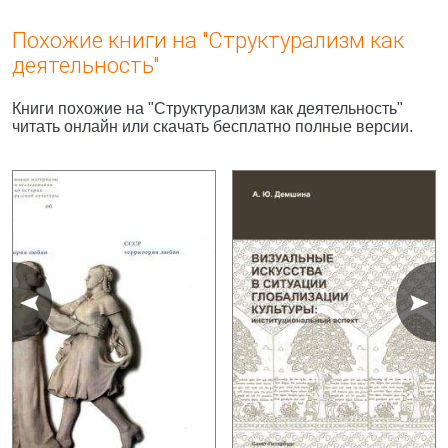
Похожие книги на "Структурализм как
деятельность"
Книги похожие на "Структурализм как деятельность"
читать онлайн или скачать бесплатно полные версии.