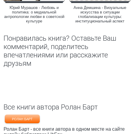
Юрий Мурашов - Любовь и
Анна Демшина - Визуальные
политика: о медиальной
искусства в ситуации
антропологии любви в советской
глобализации культуры:
культуре
институциональный аспект
Понравилась книга? Оставьте Ваш
комментарий, поделитесь
впечатлениями или расскажите
друзьям
Все книги автора Ролан Барт
РОЛАН БАРТ
Ролан Барт - все книги автора в одном месте на сайте