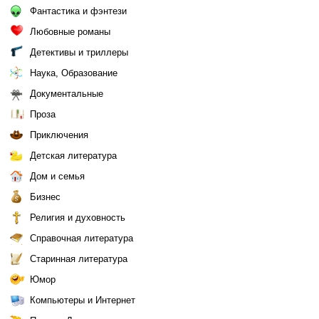
Фантастика и фэнтези
Любовные романы
Детективы и триллеры
Наука, Образование
Документальные
Проза
Приключения
Детская литература
Дом и семья
Бизнес
Религия и духовность
Справочная литература
Старинная литература
Юмор
Компьютеры и Интернет