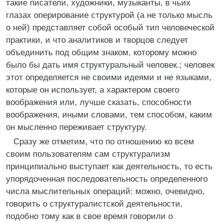
такие писатели, художники, музыканты, в чьих
глазах оперирование структурой (а не только мысль
о ней) представляет собой особый тип человеческой
практики, и что аналитиков и творцов следует
объединить под общим знаком, которому можно
было бы дать имя структуральный человек.; человек
этот определяется не своими идеями и не языками,
которые он использует, а характером своего
воображения или, лучше сказать, способности
воображения, иными словами, тем способом, каким
он мысленно переживает структуру.
Сразу же отметим, что по отношению ко всем
своим пользователям сам структурализм
принципиально выступает как деятельность, то есть
упорядоченная последовательность определенного
числа мыслительных операций: можно, очевидно,
говорить о структуралистской деятельности,
подобно тому как в свое время говорили о