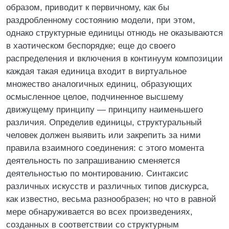
образом, приводит к первичному, как бы
раздробленному состоянию модели, при этом,
однако структурные единицы отнюдь не оказываются
в хаотическом беспорядке; еще до своего
распределения и включения в континуум композиции
каждая такая единица входит в виртуальное
множество аналогичных единиц, образующих
осмысленное целое, подчиненное высшему
движущему принципу — принципу наименьшего
различия. Определив единицы, структуральный
человек должен выявить или закрепить за ними
правила взаимного соединения: с этого момента
деятельность по запрашиванию сменяется
деятельностью по монтированию. Синтаксис
различных искусств и различных типов дискурса,
как известно, весьма разнообразен; но что в равной
мере обнаруживается во всех произведениях,
созданных в соответствии со структурным