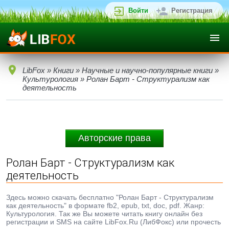
Войти
Регистрация
LibFox
»
Книги
»
Научные и научно-популярные книги
»
Культурология
» Ролан Барт - Структурализм как
деятельность
Авторские права
Ролан Барт - Структурализм как
деятельность
Здесь можно скачать бесплатно "Ролан Барт - Структурализм
как деятельность" в формате fb2, epub, txt, doc, pdf. Жанр:
Культурология. Так же Вы можете читать книгу онлайн без
регистрации и SMS на сайте LibFox.Ru (ЛибФокс) или прочесть