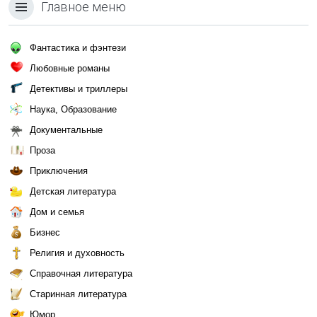
Главное меню
Фантастика и фэнтези
Любовные романы
Детективы и триллеры
Наука, Образование
Документальные
Проза
Приключения
Детская литература
Дом и семья
Бизнес
Религия и духовность
Справочная литература
Старинная литература
Юмор