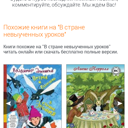
комментируйте, обсуждайте. Мы ждём Вас!
Похожие книги на "В стране
невыученных уроков"
Книги похожие на "В стране невыученных уроков"
читать онлайн или скачать бесплатно полные версии.