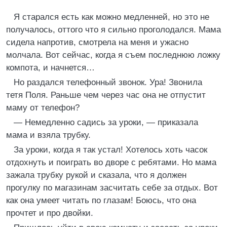
Я старался есть как можно медленней, но это не
получалось, оттого что я сильно проголодался. Мама
сидела напротив, смотрела на меня и ужасно
молчала. Вот сейчас, когда я съем последнюю ложку
компота, и начнется…
Но раздался телефонный звонок. Ура! Звонила
тетя Поля. Раньше чем через час она не отпустит
маму от телефон?
— Немедленно садись за уроки, — приказала
мама и взяла трубку.
За уроки, когда я так устал! Хотелось хоть часок
отдохнуть и поиграть во дворе с ребятами. Но мама
зажала трубку рукой и сказала, что я должен
прогулку по магазинам засчитать себе за отдых. Вот
как она умеет читать по глазам! Боюсь, что она
прочтет и про двойки.