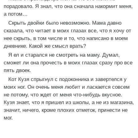
порадовало. Я знал, что она сначала накормит меня,
а потом…
Скрыть двойки было невозможно. Мама давно
сказала, что читает в моих глазах все, что я хочу от
нее скрыть, в том числе и то, что написано в моем
дневнике. Какой же смысл врать?
Я ел и старался не смотреть на маму. Думал,
сможет ли она прочесть в моих глазах сразу про все
пять двоек.
Кот Кузя спрыгнул с подоконника и завертелся у
моих ног. Он очень меня любит и ласкается совсем
не потому, что ждет от меня что-нибудь вкусное.
Кузя знает, что я пришел из школы, а не из магазина,
значит, ничего, кроме плохих отметок, принести не
мог.