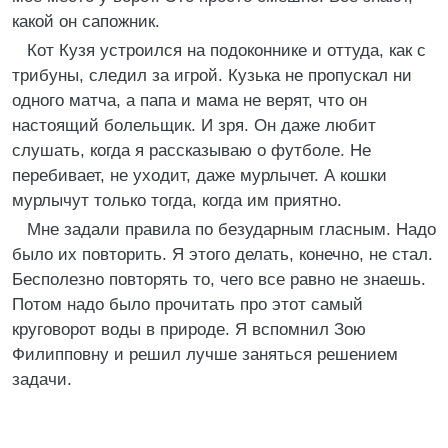
какой он сапожник.
Кот Кузя устроился на подоконнике и оттуда, как с
трибуны, следил за игрой. Кузька не пропускал ни
одного матча, а папа и мама не верят, что он
настоящий болельщик. И зря. Он даже любит
слушать, когда я рассказываю о футболе. Не
перебивает, не уходит, даже мурлычет. А кошки
мурлычут только тогда, когда им приятно.
Мне задали правила по безударным гласным. Надо
было их повторить. Я этого делать, конечно, не стал.
Бесполезно повторять то, чего все равно не знаешь.
Потом надо было прочитать про этот самый
круговорот воды в природе. Я вспомнил Зою
Филипповну и решил лучше заняться решением
задачи.