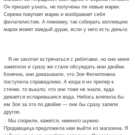
Он пришел узнать, не получены ли новые марки.
Сережа покупает марки и воображает себя
филателистом. А помоему, так собирать коллекцию
марок может каждый дурак, если у него есть деньги.
Я не захотел встречаться с ребятами, но они меня
заметили и сразу же стали обсуждать мои двойки.
Конечно, они доказывали, что Зоя Филипповна
поступила справедливо. А когда я их припер к
стенке, то вышло, что они тоже не знали, куда
девается испарившаяся вода. Небось влепила бы
им Зоя за это по двойке — они бы сразу запели
другое.
Мы спорили, кажется, немного шумно.
Продавщица предложила нам выйти из магазина. Я