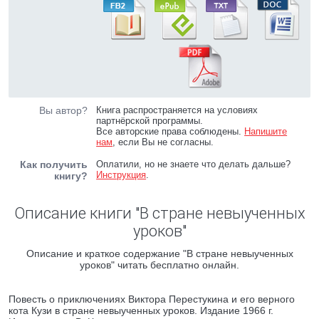
Вы автор?
Книга распространяется на условиях
партнёрской программы.
Все авторские права соблюдены.
Напишите
нам
, если Вы не согласны.
Как получить
Оплатили, но не знаете что делать дальше?
Инструкция
.
книгу?
Описание книги "В стране невыученных
уроков"
Описание и краткое содержание "В стране невыученных
уроков" читать бесплатно онлайн.
Повесть о приключениях Виктора Перестукина и его верного
кота Кузи в стране невыученных уроков. Издание 1966 г.