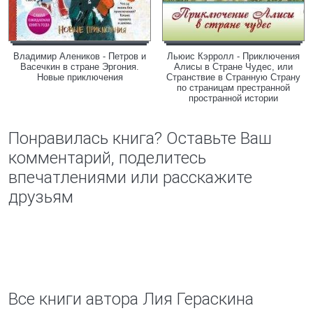
Владимир Алеников - Петров и
Льюис Кэрролл - Приключения
Васечкин в стране Эргония.
Алисы в Стране Чудес, или
Новые приключения
Странствие в Странную Страну
по страницам престранной
пространной истории
Понравилась книга? Оставьте Ваш
комментарий, поделитесь
впечатлениями или расскажите
друзьям
Все книги автора Лия Гераскина