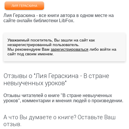
ЛИЯ ГЕРАСКИНА
Лия Гераскина - все книги автора в одном месте на
сайте онлайн библиотеки LibFox.
Уважаемый посетитель, Вы зашли на сайт как
незарегистрированный пользователь.
Мы рекомендуем Вам
зарегистрироваться
либо войти на
сайт под своим именем.
Отзывы о "Лия Гераскина - В стране
невыученных уроков"
Отзывы читателей о книге "В стране невыученных
уроков", комментарии и мнения людей о произведении.
А что Вы думаете о книге? Оставьте Ваш
отзыв.