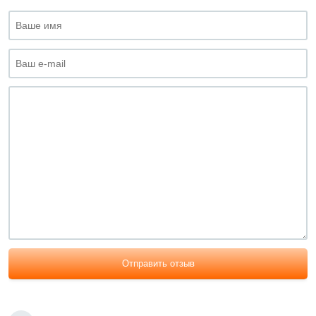
Отправить отзыв