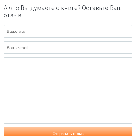
А что Вы думаете о книге? Оставьте Ваш
отзыв.
Отправить отзыв