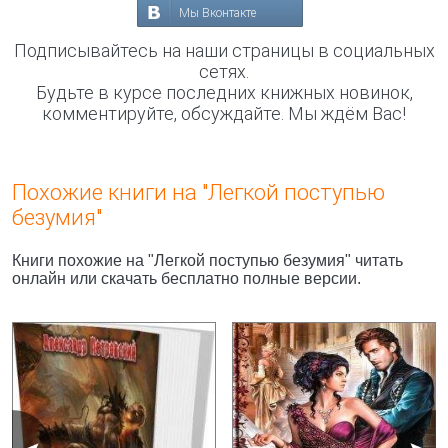
Мы Вконтакте
Подписывайтесь на наши страницы в социальных
сетях.
Будьте в курсе последних книжных новинок,
комментируйте, обсуждайте. Мы ждём Вас!
Похожие книги на "Легкой поступью
безумия"
Книги похожие на "Легкой поступью безумия" читать
онлайн или скачать бесплатно полные версии.