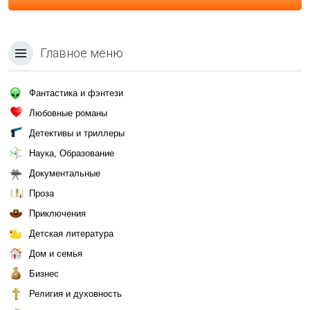
Главное меню
Фантастика и фэнтези
Любовные романы
Детективы и триллеры
Наука, Образование
Документальные
Проза
Приключения
Детская литература
Дом и семья
Бизнес
Религия и духовность