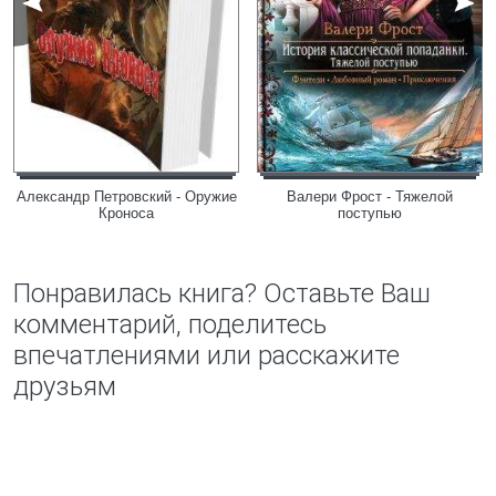
Александр Петровский - Оружие
Валери Фрост - Тяжелой
Кроноса
поступью
Понравилась книга? Оставьте Ваш
комментарий, поделитесь
впечатлениями или расскажите
друзьям