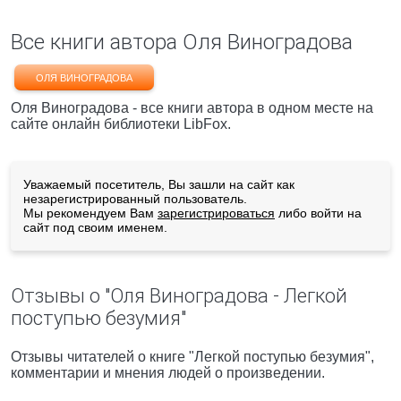
Все книги автора Оля Виноградова
ОЛЯ ВИНОГРАДОВА
Оля Виноградова - все книги автора в одном месте на
сайте онлайн библиотеки LibFox.
Уважаемый посетитель, Вы зашли на сайт как
незарегистрированный пользователь.
Мы рекомендуем Вам
зарегистрироваться
либо войти на
сайт под своим именем.
Отзывы о "Оля Виноградова - Легкой
поступью безумия"
Отзывы читателей о книге "Легкой поступью безумия",
комментарии и мнения людей о произведении.