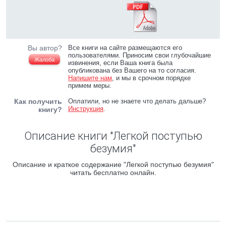
Вы автор?
Все книги на сайте размещаются его
пользователями. Приносим свои глубочайшие
Жалоба
извинения, если Ваша книга была
опубликована без Вашего на то согласия.
Напишите нам
, и мы в срочном порядке
примем меры.
Как получить
Оплатили, но не знаете что делать дальше?
Инструкция
.
книгу?
Описание книги "Легкой поступью
безумия"
Описание и краткое содержание "Легкой поступью безумия"
читать бесплатно онлайн.