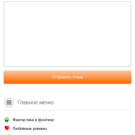
Отправить отзыв
Главное меню
Фантастика и фэнтези
Любовные романы