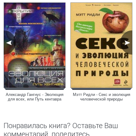
Александр Гангнус - Эволюция
Мэтт Ридли - Секс и эволюция
для всех, или Путь кентавра
человеческой природы
Понравилась книга? Оставьте Ваш
комментарий, поделитесь