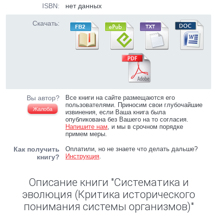
ISBN:
нет данных
Скачать:
Вы автор?
Все книги на сайте размещаются его
пользователями. Приносим свои глубочайшие
Жалоба
извинения, если Ваша книга была
опубликована без Вашего на то согласия.
Напишите нам
, и мы в срочном порядке
примем меры.
Как получить
Оплатили, но не знаете что делать дальше?
Инструкция
.
книгу?
Описание книги "Систематика и
эволюция (Критика исторического
понимания системы организмов)"