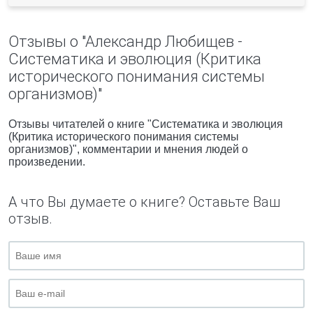
Отзывы о "Александр Любищев -
Систематика и эволюция (Критика
исторического понимания системы
организмов)"
Отзывы читателей о книге "Систематика и эволюция
(Критика исторического понимания системы
организмов)", комментарии и мнения людей о
произведении.
А что Вы думаете о книге? Оставьте Ваш
отзыв.