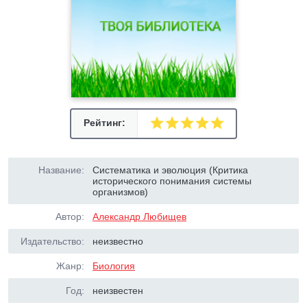
Рейтинг:
Название:
Систематика и эволюция (Критика
исторического понимания системы
организмов)
Автор:
Александр Любищев
Издательство:
неизвестно
Жанр:
Биология
Год:
неизвестен