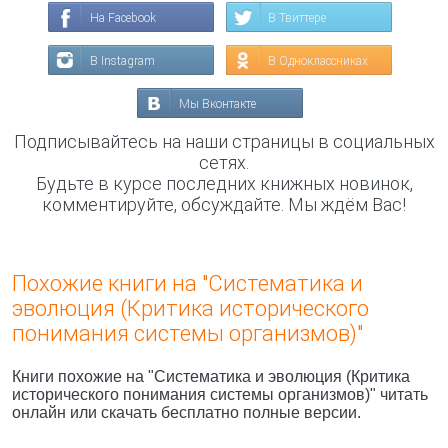
На Facebook
В Твиттере
В Instagram
В Одноклассниках
Мы Вконтакте
Подписывайтесь на наши страницы в социальных
сетях.
Будьте в курсе последних книжных новинок,
комментируйте, обсуждайте. Мы ждём Вас!
Похожие книги на "Систематика и
эволюция (Критика исторического
понимания системы организмов)"
Книги похожие на "Систематика и эволюция (Критика
исторического понимания системы организмов)" читать
онлайн или скачать бесплатно полные версии.