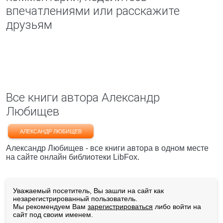
впечатлениями или расскажите
друзьям
Все книги автора Александр
Любищев
АЛЕКСАНДР ЛЮБИЩЕВ
Александр Любищев - все книги автора в одном месте
на сайте онлайн библиотеки LibFox.
Уважаемый посетитель, Вы зашли на сайт как
незарегистрированный пользователь.
Мы рекомендуем Вам
зарегистрироваться
либо войти на
сайт под своим именем.