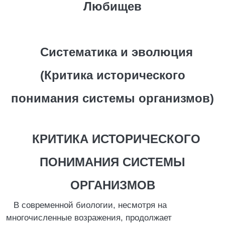
Любищев
Систематика и эволюция
(Критика исторического
понимания системы организмов)
КРИТИКА ИСТОРИЧЕСКОГО
ПОНИМАНИЯ СИСТЕМЫ
ОРГАНИЗМОВ
В современной биологии, несмотря на
многочисленные возражения, продолжает