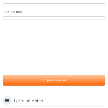
Отправить отзыв
Главное меню