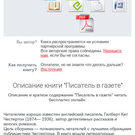
Вы автор?
Книга распространяется на условиях
партнёрской программы.
Все авторские права соблюдены.
Напишите
нам
, если Вы не согласны.
Как получить
Оплатили, но не знаете что делать дальше?
Инструкция
.
книгу?
Описание книги "Писатель в газете"
Описание и краткое содержание "Писатель в газете" читать
бесплатно онлайн.
Читателям хорошо известен английский писатель Гилберт Кит
Честертон (1874— 1936), автор детективных рассказов и
многих романов.
Цель сборника — познакомить читателей с лучшими образцами
публицистики Честертона. В книгу вошли литературные