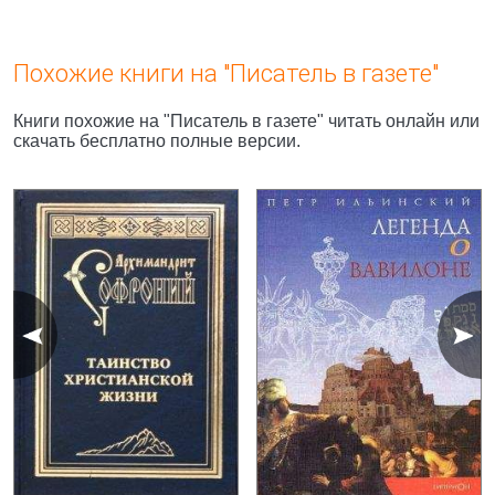
Похожие книги на "Писатель в газете"
Книги похожие на "Писатель в газете" читать онлайн или
скачать бесплатно полные версии.