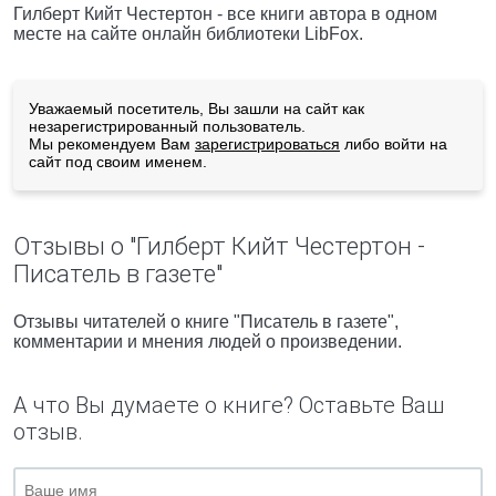
Гилберт Кийт Честертон - все книги автора в одном
месте на сайте онлайн библиотеки LibFox.
Уважаемый посетитель, Вы зашли на сайт как
незарегистрированный пользователь.
Мы рекомендуем Вам
зарегистрироваться
либо войти на
сайт под своим именем.
Отзывы о "Гилберт Кийт Честертон -
Писатель в газете"
Отзывы читателей о книге "Писатель в газете",
комментарии и мнения людей о произведении.
А что Вы думаете о книге? Оставьте Ваш
отзыв.