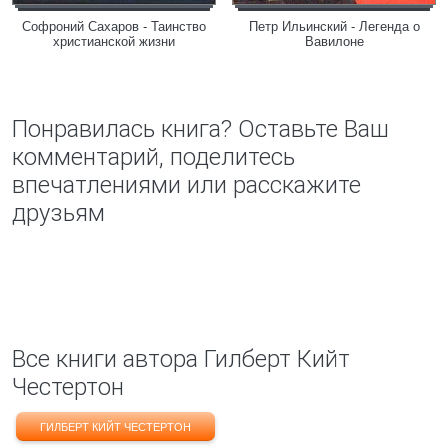
Софроний Сахаров - Таинство
Петр Ильинский - Легенда о
христианской жизни
Вавилоне
Понравилась книга? Оставьте Ваш
комментарий, поделитесь
впечатлениями или расскажите
друзьям
Все книги автора Гилберт Кийт
Честертон
ГИЛБЕРТ КИЙТ ЧЕСТЕРТОН