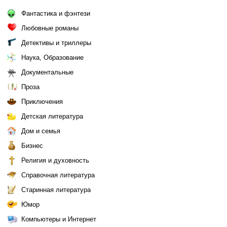
Фантастика и фэнтези
Любовные романы
Детективы и триллеры
Наука, Образование
Документальные
Проза
Приключения
Детская литература
Дом и семья
Бизнес
Религия и духовность
Справочная литература
Старинная литература
Юмор
Компьютеры и Интернет