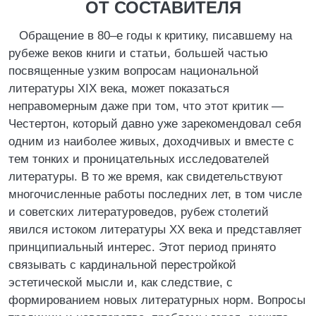
ОТ СОСТАВИТЕЛЯ
Обращение в 80–е годы к критику, писавшему на
рубеже веков книги и статьи, большей частью
посвященные узким вопросам национальной
литературы XIX века, может показаться
неправомерным даже при том, что этот критик —
Честертон, который давно уже зарекомендовал себя
одним из наиболее живых, доходчивых и вместе с
тем тонких и проницательных исследователей
литературы. В то же время, как свидетельствуют
многочисленные работы последних лет, в том числе
и советских литературоведов, рубеж столетий
явился истоком литературы XX века и представляет
принципиальный интерес. Этот период принято
связывать с кардинальной перестройкой
эстетической мысли и, как следствие, с
формированием новых литературных норм. Вопросы