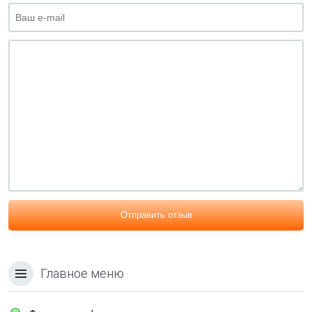
Отправить отзыв
Главное меню