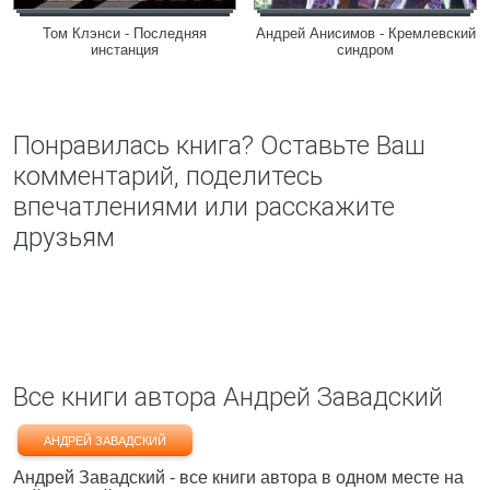
Том Клэнси - Последняя
Андрей Анисимов - Кремлевский
инстанция
синдром
Понравилась книга? Оставьте Ваш
комментарий, поделитесь
впечатлениями или расскажите
друзьям
Все книги автора Андрей Завадский
АНДРЕЙ ЗАВАДСКИЙ
Андрей Завадский - все книги автора в одном месте на