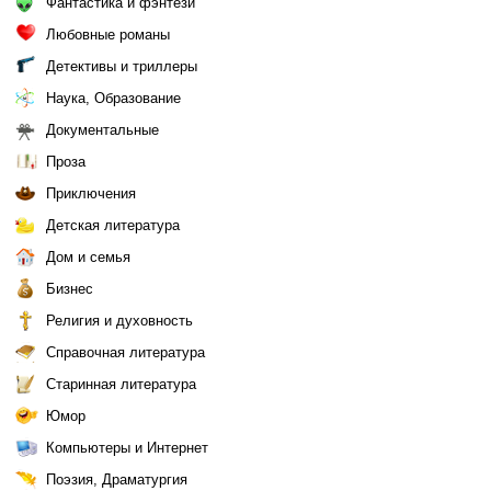
Фантастика и фэнтези
Любовные романы
Детективы и триллеры
Наука, Образование
Документальные
Проза
Приключения
Детская литература
Дом и семья
Бизнес
Религия и духовность
Справочная литература
Старинная литература
Юмор
Компьютеры и Интернет
Поэзия, Драматургия