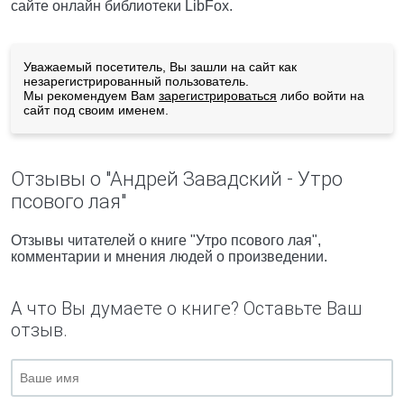
сайте онлайн библиотеки LibFox.
Уважаемый посетитель, Вы зашли на сайт как
незарегистрированный пользователь.
Мы рекомендуем Вам
зарегистрироваться
либо войти на
сайт под своим именем.
Отзывы о "Андрей Завадский - Утро
псового лая"
Отзывы читателей о книге "Утро псового лая",
комментарии и мнения людей о произведении.
А что Вы думаете о книге? Оставьте Ваш
отзыв.