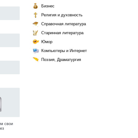
Бизнес
Религия и духовность
Справочная литература
Старинная литература
Юмор
Компьютеры и Интернет
Поэзия, Драматургия
им свои
ез