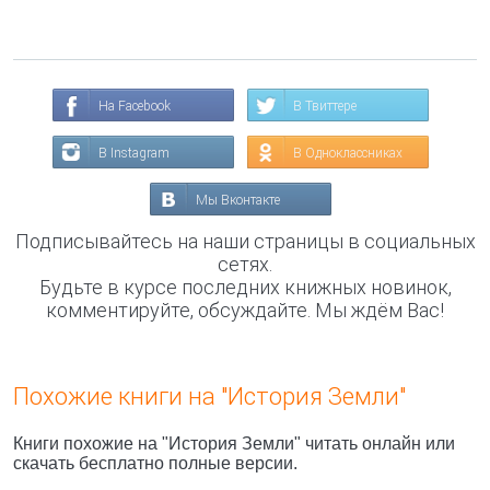
На Facebook
В Твиттере
В Instagram
В Одноклассниках
Мы Вконтакте
Подписывайтесь на наши страницы в социальных
сетях.
Будьте в курсе последних книжных новинок,
комментируйте, обсуждайте. Мы ждём Вас!
Похожие книги на "История Земли"
Книги похожие на "История Земли" читать онлайн или
скачать бесплатно полные версии.