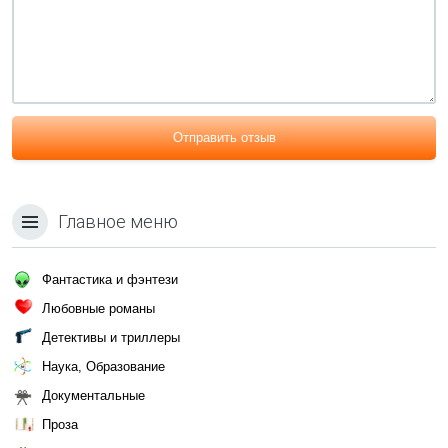
Отправить отзыв
Главное меню
Фантастика и фэнтези
Любовные романы
Детективы и триллеры
Наука, Образование
Документальные
Проза