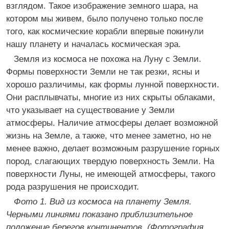
взглядом. Такое изображение земного шара, на
котором мы живем, было получено только после
того, как космические корабли впервые покинули
нашу планету и началась космическая эра.
Земля из космоса не похожа на Луну с Земли.
Формы поверхности Земли не так резки, ясны и
хорошо различимы, как формы лунной поверхности.
Они расплывчаты, многие из них скрыты облаками,
что указывает на существование у Земли
атмосферы. Наличие атмосферы делает возможной
жизнь на Земле, а также, что менее заметно, но не
менее важно, делает возможным разрушение горных
пород, слагающих твердую поверхность Земли. На
поверхности Луны, не имеющей атмосферы, такого
рода разрушения не происходит.
Фото 1. Вид из космоса на планету Земля.
Черными линиями показано приблизительное
положение берегов континентов. (Фотография