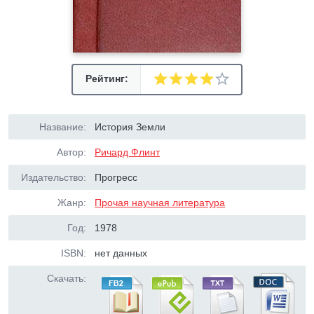
Рейтинг:
Название:
История Земли
Автор:
Ричард Флинт
Издательство:
Прогресс
Жанр:
Прочая научная литература
Год:
1978
ISBN:
нет данных
Скачать: