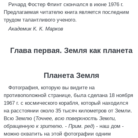
Ричард Фостер Флинт скончался в июне 1976 г.
Предлагаемая читателю книга является последним
трудом талантливого ученого.
Академик К. К. Марков
Глава первая. Земля как планета
Планета Земля
Фотография, которую вы видите на
противоположной странице, была сделана 18 ноября
1967 г. с космического корабля, который находился
на расстоянии около 35 тысяч километров от Земли.
Всю Землю (
Точнее, всю поверхность Земли,
обращенную к зрителю. - Прим. ред
) - наш дом -
можно охватить на этой фотографии одним