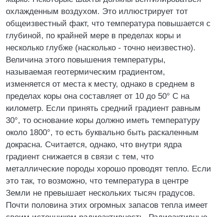
охлажденным воздухом. Это иллюстрирует тот
общеизвестный факт, что температура повышается с
глубиной, по крайней мере в пределах коры и
несколько глубже (насколько - точно неизвестно).
Величина этого повышения температуры,
называемая геотермическим градиентом,
изменяется от места к месту, однако в среднем в
пределах коры она составляет от 10 до 50° С на
километр. Если принять средний градиент равным
30°, то основание коры должно иметь температуру
около 1800°, то есть буквально быть раскаленным
докрасна. Считается, однако, что внутри ядра
градиент снижается в связи с тем, что
металлические породы хорошо проводят тепло. Если
это так, то возможно, что температура в центре
Земли не превышает нескольких тысяч градусов.
Почти половина этих огромных запасов тепла имеет