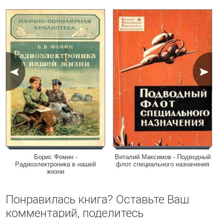
Борис Фомин -
Виталий Максимов - Подводный
Радиоэлектроника в нашей
флот специального назначения
жизни
Понравилась книга? Оставьте Ваш
комментарий, поделитесь