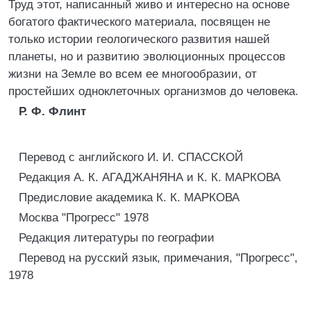
Труд этот, написанный живо и интересно на основе
богатого фактического материала, посвящен не
только истории геологического развития нашей
планеты, но и развитию эволюционных процессов
жизни на Земле во всем ее многообразии, от
простейших одноклеточных организмов до человека.
Р. Ф. Флинт
Перевод с английского И. И. СПАССКОЙ
Редакция А. К. АГАДЖАНЯНА и К. К. МАРКОВА
Предисловие академика К. К. МАРКОВА
Москва "Прогресс" 1978
Редакция литературы по географии
Перевод на русский язык, примечания, "Прогресс",
1978