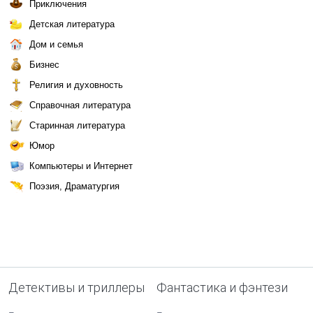
Приключения
Детская литература
Дом и семья
Бизнес
Религия и духовность
Справочная литература
Старинная литература
Юмор
Компьютеры и Интернет
Поэзия, Драматургия
Детективы и триллеры
Фантастика и фэнтези