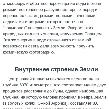
атмосферу, и обратное перемещение воды в океан
реками, постепенное разрушение горных пород и
перенос их частиц реками, волнами, течениями,
ледниками и ветрами, которые постоянно
"подметают" поверхность Земли. Энергия этих
природных сил есть энергия, излучаемая Солнцем.
Эта же энергия в виде отраженного от земной
поверхности света дала возможность получить
космическую фотографию.
Внутреннее строение Земли
Центр нашей планеты находится всего лишь на
глубине 6370 километров, что составляет менее двух
процентов расстояния до Луны, однако наибольшая
глубина, на которую человек проникал в недра Земли
(в золотых копях Южной Африки), составляет 3,6