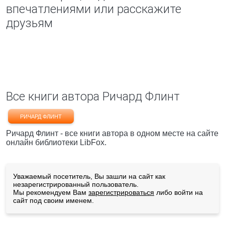
впечатлениями или расскажите
друзьям
Все книги автора Ричард Флинт
РИЧАРД ФЛИНТ
Ричард Флинт - все книги автора в одном месте на сайте
онлайн библиотеки LibFox.
Уважаемый посетитель, Вы зашли на сайт как
незарегистрированный пользователь.
Мы рекомендуем Вам
зарегистрироваться
либо войти на
сайт под своим именем.