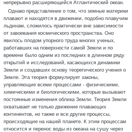
непрерывно расширяющийся Атлантический океан.
Однако представление о том, что земные материки
плавают и находятся в движении, подобно плавучим
льдинам, сложилось практически вне зависимости
от завоевания космического пространства. Оно
явилось плодом упорного труда многих ученых,
работавших на поверхности самой Земли и по
времени было одним из последних в длинном ряду
открытий и исследований, касающихся динамики
Земли и создавших основу теоретического учения о
Земле. Эта теория формулирует законы,
управляющие всеми процессами - физическими,
химическими и биологическими, которые вызывают
постоянные изменения облика Земли. Теория Земли
охватывает не только движение плавающих
континентов, но также и все другие процессы,
происходящие на нашей планете. К этим процессам
относится и перенос воды из океана на сушу через