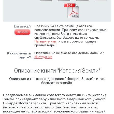
Вы автор?
Все книги на сайте размещаются его
пользователями. Приносим свои глубочайшие
Жалоба
извинения, если Ваша книга была
опубликована без Вашего на то согласия.
Напишите нам
, и мы в срочном порядке
примем меры.
Как получить
Оплатили, но не знаете что делать дальше?
Инструкция
.
книгу?
Описание книги "История Земли"
Описание и краткое содержание "История Земли" читать
бесплатно онлайн.
Предлагаемая вниманию советского читателя книга 'История
Земли' принадлежит перу известного американского ученого
Ричарда Фостера Флинта. Труд этот, написанный живо и
интересно на основе богатого фактического материала,
посвящен не только истории геологического развития нашей