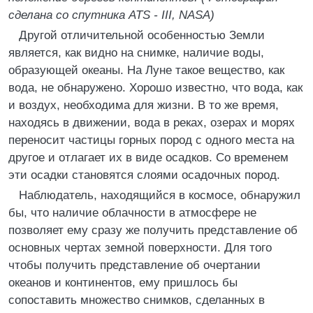
сделана со спутника ATS - III, NASA)
Другой отличительной особенностью Земли
является, как видно на снимке, наличие воды,
образующей океаны. На Луне такое вещество, как
вода, не обнаружено. Хорошо известно, что вода, как
и воздух, необходима для жизни. В то же время,
находясь в движении, вода в реках, озерах и морях
переносит частицы горных пород с одного места на
другое и отлагает их в виде осадков. Со временем
эти осадки становятся слоями осадочных пород.
Наблюдатель, находящийся в космосе, обнаружил
бы, что наличие облачности в атмосфере не
позволяет ему сразу же получить представление об
основных чертах земной поверхности. Для того
чтобы получить представление об очертании
океанов и континентов, ему пришлось бы
сопоставить множество снимков, сделанных в