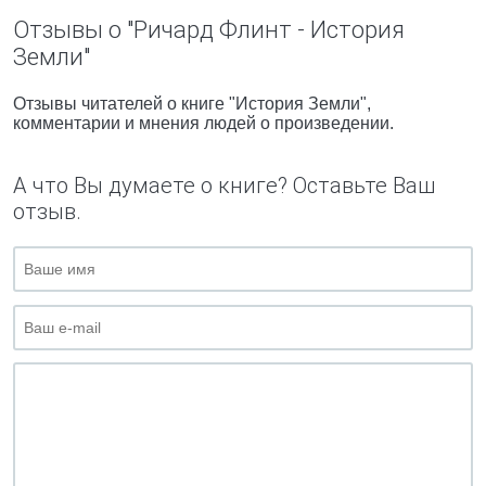
Отзывы о "Ричард Флинт - История
Земли"
Отзывы читателей о книге "История Земли",
комментарии и мнения людей о произведении.
А что Вы думаете о книге? Оставьте Ваш
отзыв.