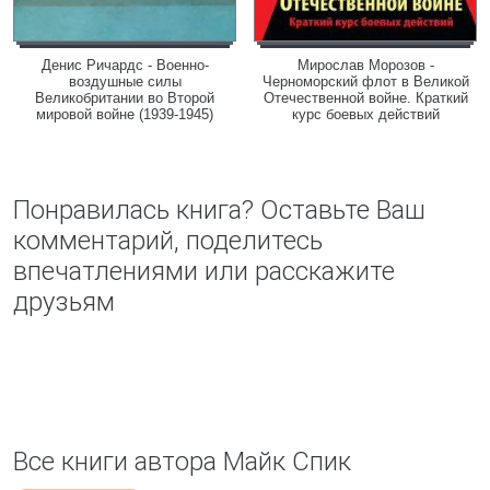
Денис Ричардс - Военно-
Мирослав Морозов -
воздушные силы
Черноморский флот в Великой
Великобритании во Второй
Отечественной войне. Краткий
мировой войне (1939-1945)
курс боевых действий
Понравилась книга? Оставьте Ваш
комментарий, поделитесь
впечатлениями или расскажите
друзьям
Все книги автора Майк Спик