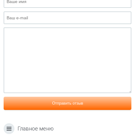
Отправить отзыв
Главное меню