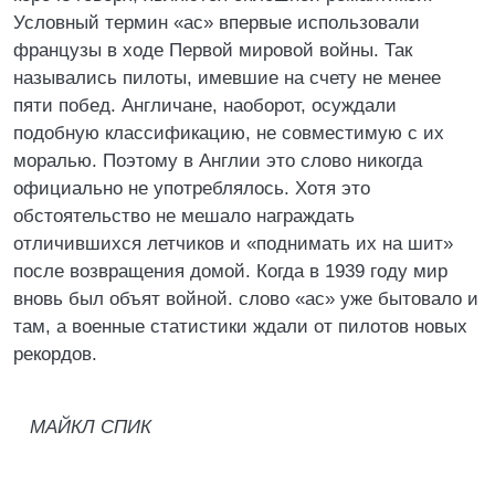
Условный термин «ас» впервые использовали
французы в ходе Первой мировой войны. Так
назывались пилоты, имевшие на счету не менее
пяти побед. Англичане, наоборот, осуждали
подобную классификацию, не совместимую с их
моралью. Поэтому в Англии это слово никогда
официально не употреблялось. Хотя это
обстоятельство не мешало награждать
отличившихся летчиков и «поднимать их на шит»
после возвращения домой. Когда в 1939 году мир
вновь был объят войной. слово «ас» уже бытовало и
там, а военные статистики ждали от пилотов новых
рекордов.
МАЙКЛ СПИК