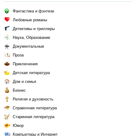
Фантастика и фэнтези
Любовные романы
Детективы и триллеры
Наука, Образование
Документальные
Проза
Приключения
Детская литература
Дом и семья
Бизнес
Религия и духовность
Справочная литература
Старинная литература
Юмор
Компьютеры и Интернет