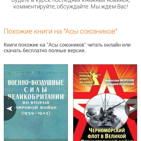
комментируйте, обсуждайте. Мы ждём Вас!
Похожие книги на "Асы союзников"
Книги похожие на "Асы союзников" читать онлайн или
скачать бесплатно полные версии.