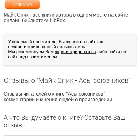
МАЙК СПИК
Майк Спик - все книги автора в одном месте на сайте
онлайн библиотеки LibFox.
Уважаемый посетитель, Вы зашли на сайт как
незарегистрированный пользователь.
Мы рекомендуем Вам
зарегистрироваться
либо войти на
сайт под своим именем.
Отзывы о "Майк Спик - Асы союзников"
Отзывы читателей о книге "Асы союзников",
комментарии и мнения людей о произведении.
А что Вы думаете о книге? Оставьте Ваш
отзыв.