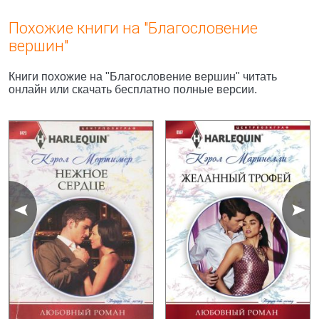
Похожие книги на "Благословение
вершин"
Книги похожие на "Благословение вершин" читать
онлайн или скачать бесплатно полные версии.