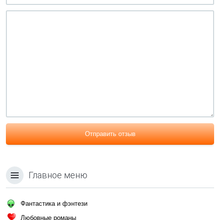
Отправить отзыв
Главное меню
Фантастика и фэнтези
Любовные романы