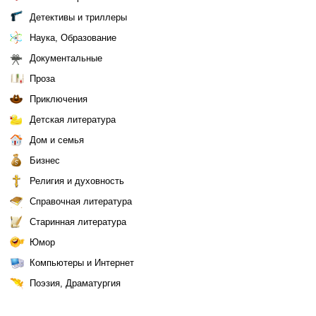
Детективы и триллеры
Наука, Образование
Документальные
Проза
Приключения
Детская литература
Дом и семья
Бизнес
Религия и духовность
Справочная литература
Старинная литература
Юмор
Компьютеры и Интернет
Поэзия, Драматургия