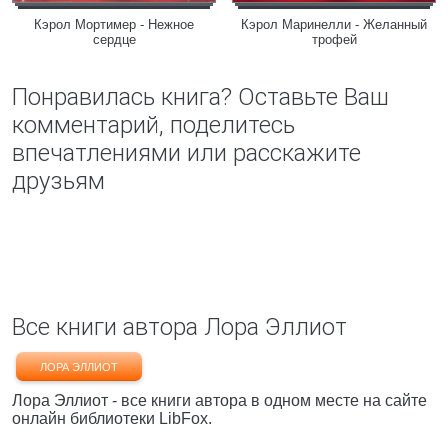
Кэрол Мортимер - Нежное
Кэрол Маринелли - Желанный
сердце
трофей
Понравилась книга? Оставьте Ваш
комментарий, поделитесь
впечатлениями или расскажите
друзьям
Все книги автора Лора Эллиот
ЛОРА ЭЛЛИОТ
Лора Эллиот - все книги автора в одном месте на сайте
онлайн библиотеки LibFox.