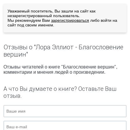
Уважаемый посетитель, Вы зашли на сайт как
незарегистрированный пользователь.
Мы рекомендуем Вам
зарегистрироваться
либо войти на
сайт под своим именем.
Отзывы о "Лора Эллиот - Благословение
вершин"
Отзывы читателей о книге "Благословение вершин",
комментарии и мнения людей о произведении.
А что Вы думаете о книге? Оставьте Ваш
отзыв.