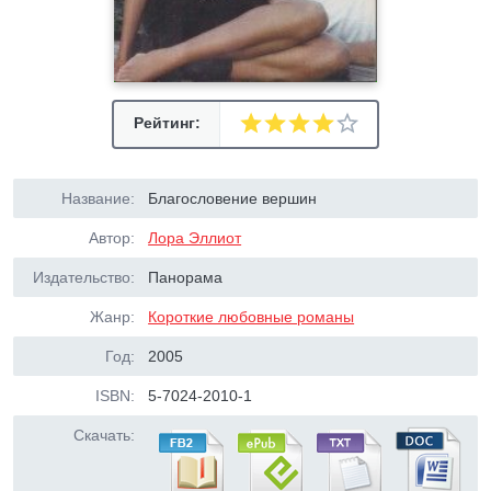
Рейтинг:
Название:
Благословение вершин
Автор:
Лора Эллиот
Издательство:
Панорама
Жанр:
Короткие любовные романы
Год:
2005
ISBN:
5-7024-2010-1
Скачать: