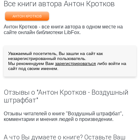
Все книги автора Антон Кротков
АНТОН КРОТКОВ
Антон Кротков - все книги автора в одном месте на
сайте онлайн библиотеки LibFox.
Уважаемый посетитель, Вы зашли на сайт как
незарегистрированный пользователь.
Мы рекомендуем Вам
зарегистрироваться
либо войти на
сайт под своим именем.
Отзывы о "Антон Кротков - Воздушный
штрафбат"
Отзывы читателей о книге "Воздушный штрафбат",
комментарии и мнения людей о произведении.
А что Вы думаете о книге? Оставьте Ваш