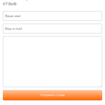
отзыв.
Отправить отзыв