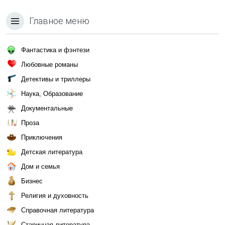
Главное меню
Фантастика и фэнтези
Любовные романы
Детективы и триллеры
Наука, Образование
Документальные
Проза
Приключения
Детская литература
Дом и семья
Бизнес
Религия и духовность
Справочная литература
Старинная литература