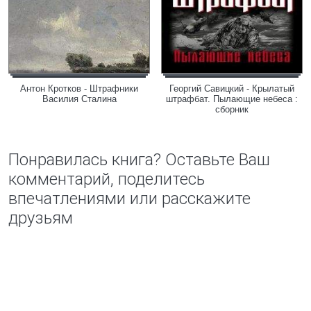
Антон Кротков - Штрафники
Георгий Савицкий - Крылатый
Василия Сталина
штрафбат. Пылающие небеса :
сборник
Понравилась книга? Оставьте Ваш
комментарий, поделитесь
впечатлениями или расскажите
друзьям