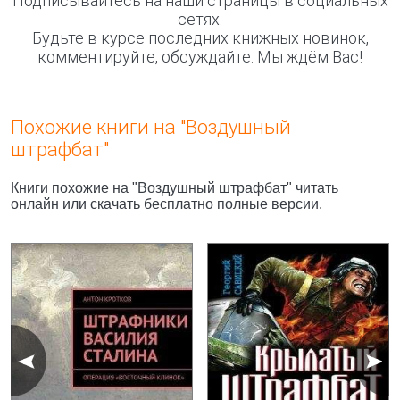
Подписывайтесь на наши страницы в социальных
сетях.
Будьте в курсе последних книжных новинок,
комментируйте, обсуждайте. Мы ждём Вас!
Похожие книги на "Воздушный
штрафбат"
Книги похожие на "Воздушный штрафбат" читать
онлайн или скачать бесплатно полные версии.