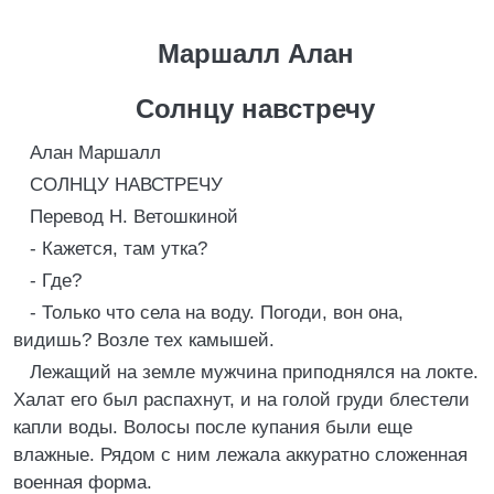
Маршалл Алан
Солнцу навстречу
Алан Маршалл
СОЛНЦУ НАВСТРЕЧУ
Перевод Н. Ветошкиной
- Кажется, там утка?
- Где?
- Только что села на воду. Погоди, вон она,
видишь? Возле тех камышей.
Лежащий на земле мужчина приподнялся на локте.
Халат его был распахнут, и на голой груди блестели
капли воды. Волосы после купания были еще
влажные. Рядом с ним лежала аккуратно сложенная
военная форма.