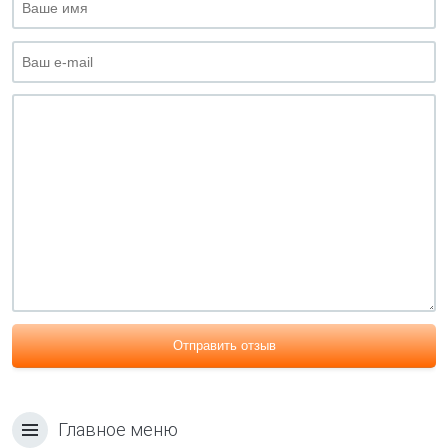
Отправить отзыв
Главное меню