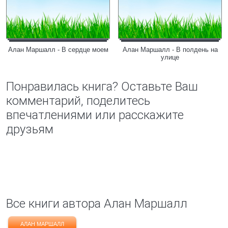
Алан Маршалл - В сердце моем
Алан Маршалл - В полдень на
улице
Понравилась книга? Оставьте Ваш
комментарий, поделитесь
впечатлениями или расскажите
друзьям
Все книги автора Алан Маршалл
АЛАН МАРШАЛЛ