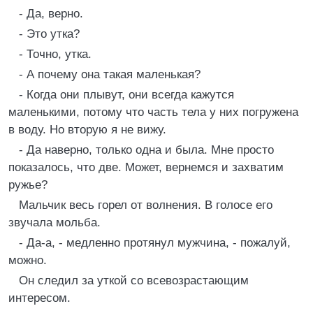
- Да, верно.
- Это утка?
- Точно, утка.
- А почему она такая маленькая?
- Когда они плывут, они всегда кажутся
маленькими, потому что часть тела у них погружена
в воду. Но вторую я не вижу.
- Да наверно, только одна и была. Мне просто
показалось, что две. Может, вернемся и захватим
ружье?
Мальчик весь горел от волнения. В голосе его
звучала мольба.
- Да-а, - медленно протянул мужчина, - пожалуй,
можно.
Он следил за уткой со всевозрастающим
интересом.