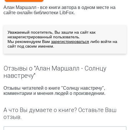
Алан Маршалл - все книги автора в одном месте на
сайте онлайн библиотеки LibFox.
Уважаемый посетитель, Вы зашли на сайт как
незарегистрированный пользователь.
Мы рекомендуем Вам
зарегистрироваться
либо войти на
сайт под своим именем.
Отзывы о "Алан Маршалл - Солнцу
навстречу"
Отзывы читателей о книге "Солнцу навстречу",
комментарии и мнения людей о произведении.
А что Вы думаете о книге? Оставьте Ваш
отзыв.