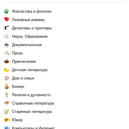
Фантастика и фэнтези
Любовные романы
Детективы и триллеры
Наука, Образование
Документальные
Проза
Приключения
Детская литература
Дом и семья
Бизнес
Религия и духовность
Справочная литература
Старинная литература
Юмор
Компьютеры и Интернет