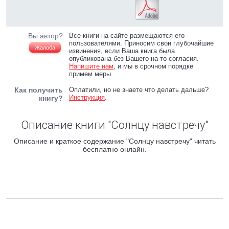
Вы автор?
Все книги на сайте размещаются его
пользователями. Приносим свои глубочайшие
Жалоба
извинения, если Ваша книга была
опубликована без Вашего на то согласия.
Напишите нам
, и мы в срочном порядке
примем меры.
Как получить
Оплатили, но не знаете что делать дальше?
Инструкция
.
книгу?
Описание книги "Солнцу навстречу"
Описание и краткое содержание "Солнцу навстречу" читать
бесплатно онлайн.