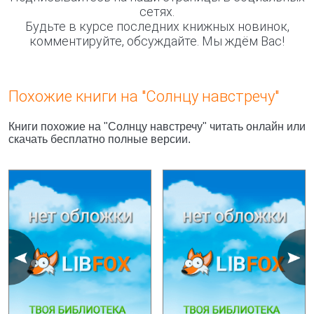
сетях.
Будьте в курсе последних книжных новинок,
комментируйте, обсуждайте. Мы ждём Вас!
Похожие книги на "Солнцу навстречу"
Книги похожие на "Солнцу навстречу" читать онлайн или
скачать бесплатно полные версии.