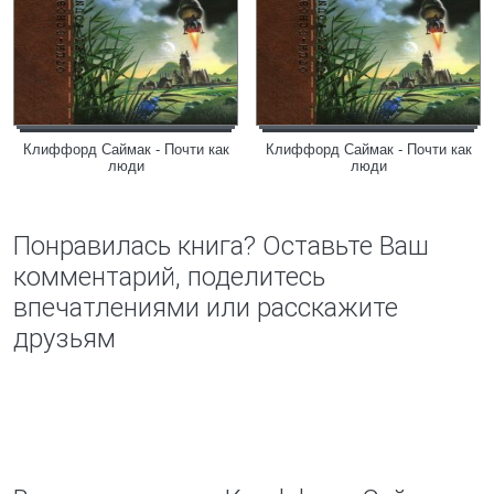
Клиффорд Саймак - Почти как
Клиффорд Саймак - Почти как
люди
люди
Понравилась книга? Оставьте Ваш
комментарий, поделитесь
впечатлениями или расскажите
друзьям