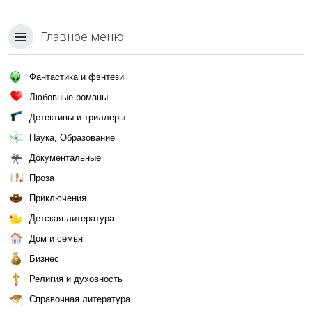
Главное меню
Фантастика и фэнтези
Любовные романы
Детективы и триллеры
Наука, Образование
Документальные
Проза
Приключения
Детская литература
Дом и семья
Бизнес
Религия и духовность
Справочная литература