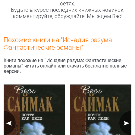
сетях.
Будьте в курсе последних книжных новинок,
комментируйте, обсуждайте. Мы ждём Вас!
Похожие книги на "Исчадия разума:
Фантастические романы"
Книги похожие на "Исчадия разума: Фантастические
романы" читать онлайн или скачать бесплатно полные
версии.