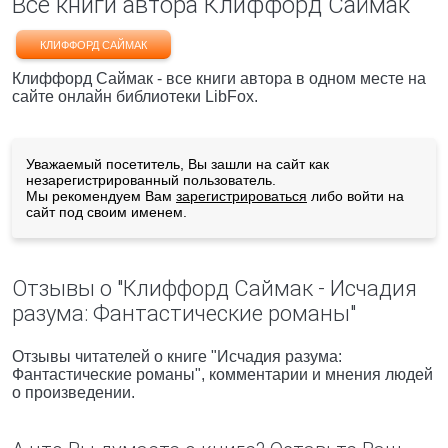
Все книги автора Клиффорд Саймак
КЛИФФОРД САЙМАК
Клиффорд Саймак - все книги автора в одном месте на
сайте онлайн библиотеки LibFox.
Уважаемый посетитель, Вы зашли на сайт как
незарегистрированный пользователь.
Мы рекомендуем Вам
зарегистрироваться
либо войти на
сайт под своим именем.
Отзывы о "Клиффорд Саймак - Исчадия
разума: Фантастические романы"
Отзывы читателей о книге "Исчадия разума:
Фантастические романы", комментарии и мнения людей
о произведении.