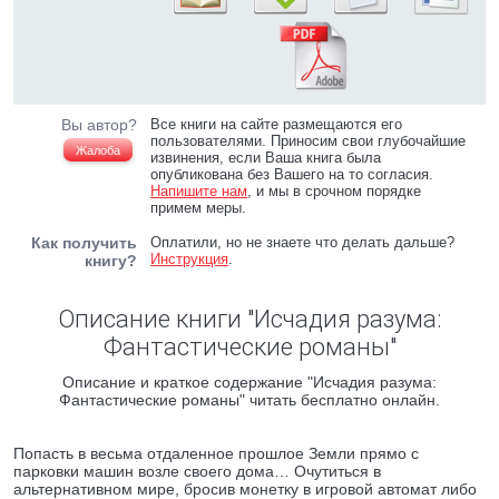
Вы автор?
Все книги на сайте размещаются его
пользователями. Приносим свои глубочайшие
Жалоба
извинения, если Ваша книга была
опубликована без Вашего на то согласия.
Напишите нам
, и мы в срочном порядке
примем меры.
Как получить
Оплатили, но не знаете что делать дальше?
Инструкция
.
книгу?
Описание книги "Исчадия разума:
Фантастические романы"
Описание и краткое содержание "Исчадия разума:
Фантастические романы" читать бесплатно онлайн.
Попасть в весьма отдаленное прошлое Земли прямо с
парковки машин возле своего дома… Очутиться в
альтернативном мире, бросив монетку в игровой автомат либо