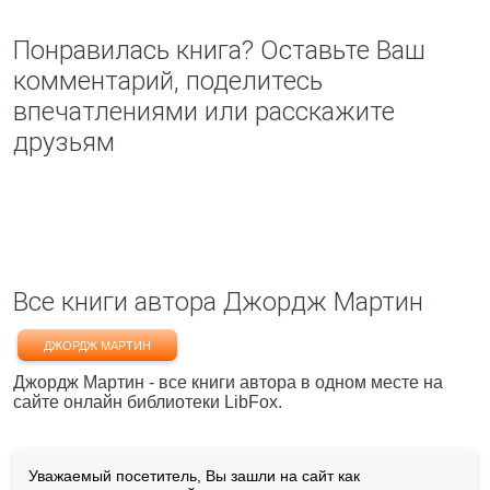
Понравилась книга? Оставьте Ваш
комментарий, поделитесь
впечатлениями или расскажите
друзьям
Все книги автора Джордж Мартин
ДЖОРДЖ МАРТИН
Джордж Мартин - все книги автора в одном месте на
сайте онлайн библиотеки LibFox.
Уважаемый посетитель, Вы зашли на сайт как