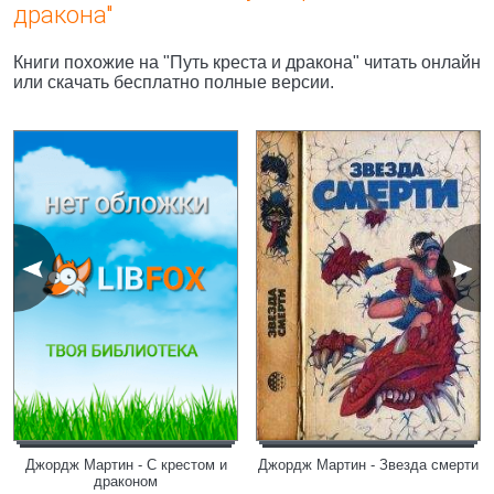
дракона"
Книги похожие на "Путь креста и дракона" читать онлайн
или скачать бесплатно полные версии.
Джордж Мартин - С крестом и
Джордж Мартин - Звезда смерти
драконом