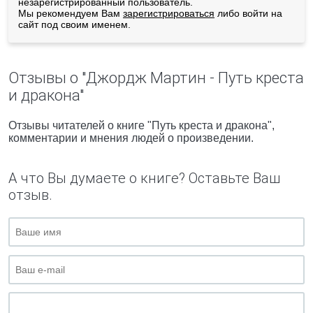
незарегистрированный пользователь.
Мы рекомендуем Вам
зарегистрироваться
либо войти на
сайт под своим именем.
Отзывы о "Джордж Мартин - Путь креста
и дракона"
Отзывы читателей о книге "Путь креста и дракона",
комментарии и мнения людей о произведении.
А что Вы думаете о книге? Оставьте Ваш
отзыв.