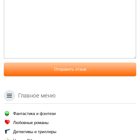
Отправить отзыв
Главное меню
Фантастика и фэнтези
Любовные романы
Детективы и триллеры