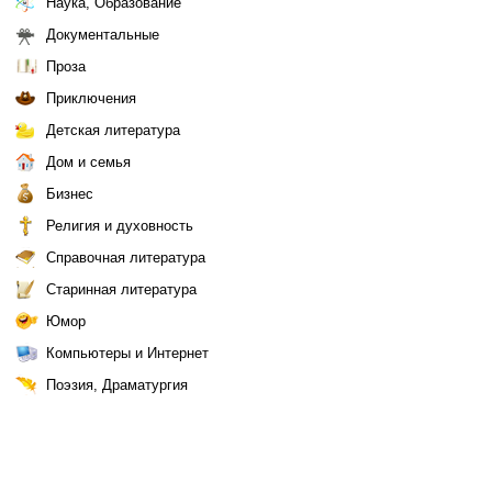
Наука, Образование
Документальные
Проза
Приключения
Детская литература
Дом и семья
Бизнес
Религия и духовность
Справочная литература
Старинная литература
Юмор
Компьютеры и Интернет
Поэзия, Драматургия