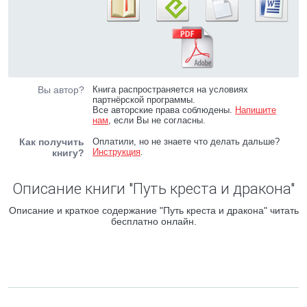
Вы автор?
Книга распространяется на условиях
партнёрской программы.
Все авторские права соблюдены.
Напишите
нам
, если Вы не согласны.
Как получить
Оплатили, но не знаете что делать дальше?
Инструкция
.
книгу?
Описание книги "Путь креста и дракона"
Описание и краткое содержание "Путь креста и дракона" читать
бесплатно онлайн.