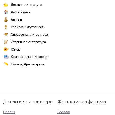
Детская литература
Дом и семья
Бизнес
Религия и духовность
Справочная литература
Старинная литература
Юмор
Компьютеры и Интернет
Поэзия, Драматургия
Детективы и триллеры
Фантастика и фэнтези
Боевик
Боевая