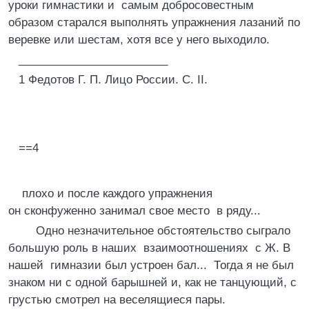
уроки гимнастики и самым добросовестным
образом старался выполнять упражнения лазаний по
веревке или шестам, хотя все у него выходило.
________________________
1 Федотов Г. П. Лицо России. С. II.
==4
плохо и после каждого упражнения
он сконфуженно занимал свое место в ряду...
Одно незначительное обстоятельство сыграло
большую роль в наших взаимоотношениях с Ж. В
нашей гимназии был устроен бал... Тогда я не был
знаком ни с одной барышней и, как не танцующий, с
грустью смотрел на веселящиеся пары.