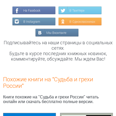
На Facebook
В Твиттере
В Instagram
В Одноклассниках
Мы Вконтакте
Подписывайтесь на наши страницы в социальных
сетях.
Будьте в курсе последних книжных новинок,
комментируйте, обсуждайте. Мы ждём Вас!
Похожие книги на "Судьба и грехи
России"
Книги похожие на "Судьба и грехи России" читать
онлайн или скачать бесплатно полные версии.