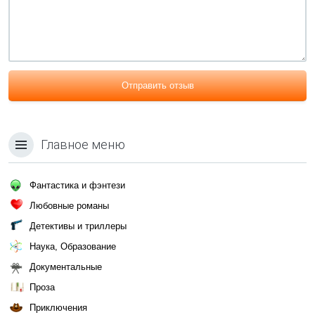
Отправить отзыв
Главное меню
Фантастика и фэнтези
Любовные романы
Детективы и триллеры
Наука, Образование
Документальные
Проза
Приключения