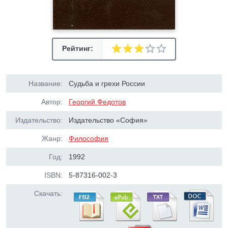
Рейтинг:
Название:
Судьба и грехи России
Автор:
Георгий Федотов
Издательство:
Издательство «София»
Жанр:
Философия
Год:
1992
ISBN:
5-87316-002-3
Скачать: