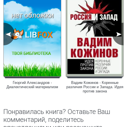
Георгий Александров -
Вадим Кожинов - Коренные
Диалектический материализм
различия России и Запада. Идея
против закона
Понравилась книга? Оставьте Ваш
комментарий, поделитесь