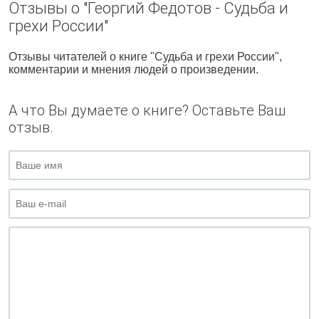
Отзывы о "Георгий Федотов - Судьба и
грехи России"
Отзывы читателей о книге "Судьба и грехи России",
комментарии и мнения людей о произведении.
А что Вы думаете о книге? Оставьте Ваш
отзыв.