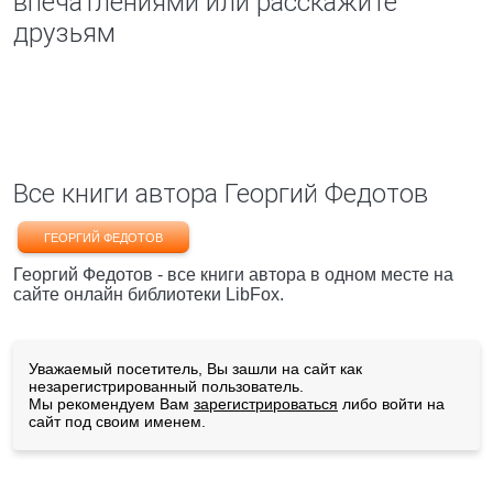
впечатлениями или расскажите
друзьям
Все книги автора Георгий Федотов
ГЕОРГИЙ ФЕДОТОВ
Георгий Федотов - все книги автора в одном месте на
сайте онлайн библиотеки LibFox.
Уважаемый посетитель, Вы зашли на сайт как
незарегистрированный пользователь.
Мы рекомендуем Вам
зарегистрироваться
либо войти на
сайт под своим именем.