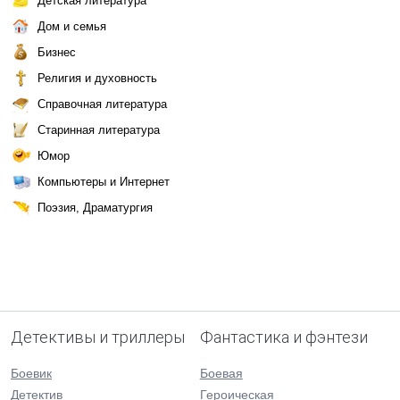
Детская литература
Дом и семья
Бизнес
Религия и духовность
Справочная литература
Старинная литература
Юмор
Компьютеры и Интернет
Поэзия, Драматургия
Детективы и триллеры
Фантастика и фэнтези
Боевик
Боевая
Детектив
Героическая