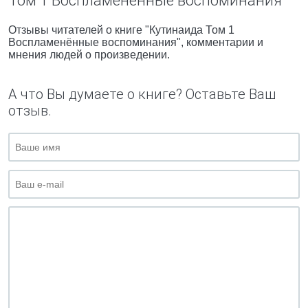
Том 1 Воспламенённые воспоминания"
Отзывы читателей о книге "Кутинаида Том 1
Воспламенённые воспоминания", комментарии и
мнения людей о произведении.
А что Вы думаете о книге? Оставьте Ваш
отзыв.