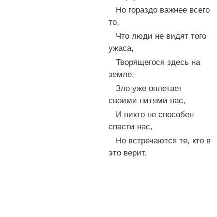
Но гораздо важнее всего
то,
Что люди не видят того
ужаса,
Творящегося здесь на
земле.
Зло уже оплетает
своими нитями нас,
И никто не способен
спасти нас,
Но встречаются те, кто в
это верит.