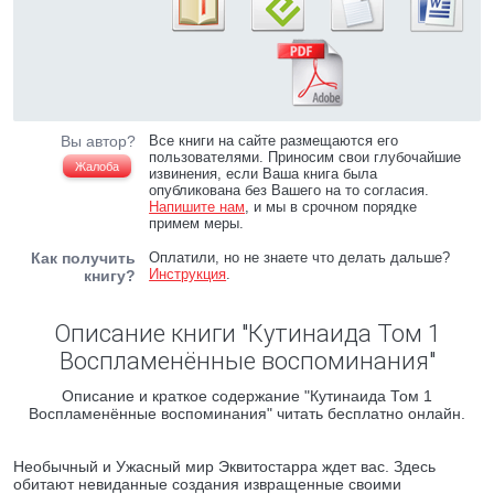
Вы автор?
Все книги на сайте размещаются его
пользователями. Приносим свои глубочайшие
Жалоба
извинения, если Ваша книга была
опубликована без Вашего на то согласия.
Напишите нам
, и мы в срочном порядке
примем меры.
Как получить
Оплатили, но не знаете что делать дальше?
Инструкция
.
книгу?
Описание книги "Кутинаида Том 1
Воспламенённые воспоминания"
Описание и краткое содержание "Кутинаида Том 1
Воспламенённые воспоминания" читать бесплатно онлайн.
Необычный и Ужасный мир Эквитостарра ждет вас. Здесь
обитают невиданные создания извращенные своими