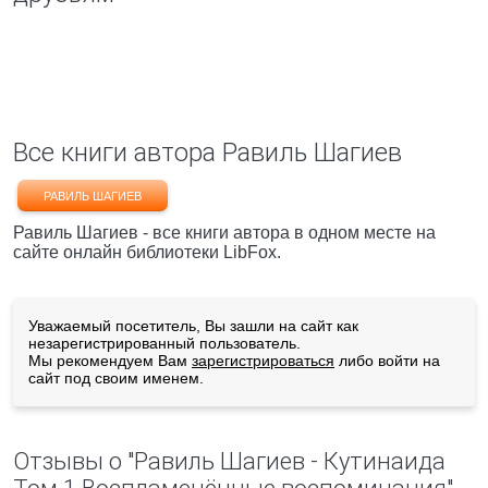
Все книги автора Равиль Шагиев
РАВИЛЬ ШАГИЕВ
Равиль Шагиев - все книги автора в одном месте на
сайте онлайн библиотеки LibFox.
Уважаемый посетитель, Вы зашли на сайт как
незарегистрированный пользователь.
Мы рекомендуем Вам
зарегистрироваться
либо войти на
сайт под своим именем.
Отзывы о "Равиль Шагиев - Кутинаида