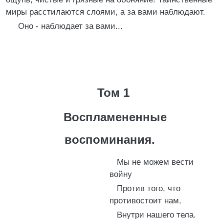
миры расстилаются слоями, а за вами наблюдают.
Оно - наблюдает за вами...
Том 1
Воспламененные
воспоминания.
Мы не можем вести
войну
Против того, что
противостоит нам,
Внутри нашего тела.