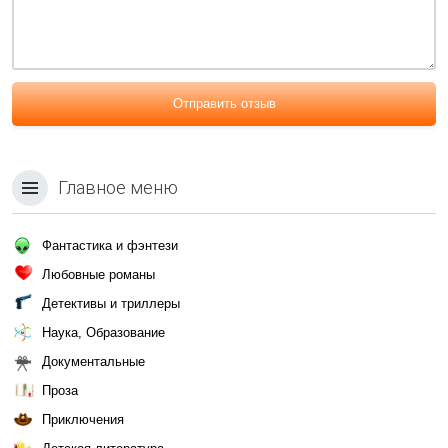
Отправить отзыв
Главное меню
Фантастика и фэнтези
Любовные романы
Детективы и триллеры
Наука, Образование
Документальные
Проза
Приключения