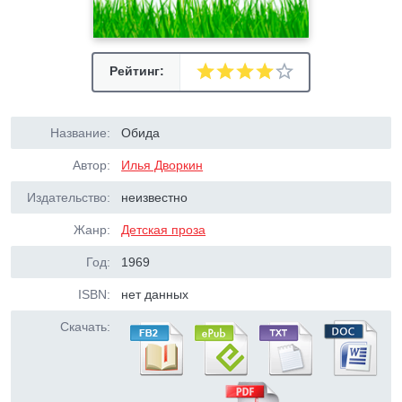
Рейтинг:
Название:
Обида
Автор:
Илья Дворкин
Издательство:
неизвестно
Жанр:
Детская проза
Год:
1969
ISBN:
нет данных
Скачать: