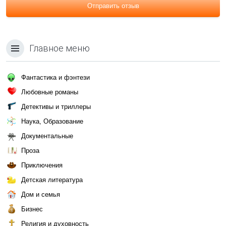
Отправить отзыв
Главное меню
Фантастика и фэнтези
Любовные романы
Детективы и триллеры
Наука, Образование
Документальные
Проза
Приключения
Детская литература
Дом и семья
Бизнес
Религия и духовность