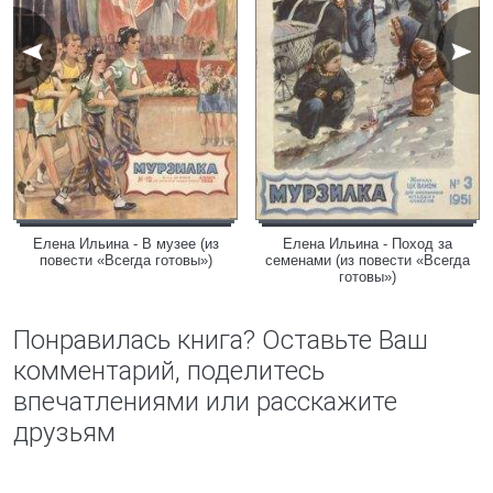
Елена Ильина - В музее (из
Елена Ильина - Поход за
повести «Всегда готовы»)
семенами (из повести «Всегда
готовы»)
Понравилась книга? Оставьте Ваш
комментарий, поделитесь
впечатлениями или расскажите
друзьям