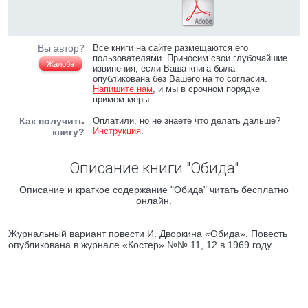
Вы автор?
Все книги на сайте размещаются его
пользователями. Приносим свои глубочайшие
Жалоба
извинения, если Ваша книга была
опубликована без Вашего на то согласия.
Напишите нам
, и мы в срочном порядке
примем меры.
Как получить
Оплатили, но не знаете что делать дальше?
Инструкция
.
книгу?
Описание книги "Обида"
Описание и краткое содержание "Обида" читать бесплатно
онлайн.
Журнальный вариант повести И. Дворкина «Обида». Повесть
опубликована в журнале «Костер» №№ 11, 12 в 1969 году.