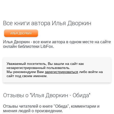
Все книги автора Илья Дворкин
ИЛЬЯ ДВОРКИН
Илья Дворкин - все книги автора в одном месте на сайте
онлайн библиотеки LibFox.
Уважаемый посетитель, Вы зашли на сайт как
незарегистрированный пользователь.
Мы рекомендуем Вам
зарегистрироваться
либо войти на
сайт под своим именем.
Отзывы о "Илья Дворкин - Обида"
Отзывы читателей о книге "Обида", комментарии и
мнения людей о произведении.