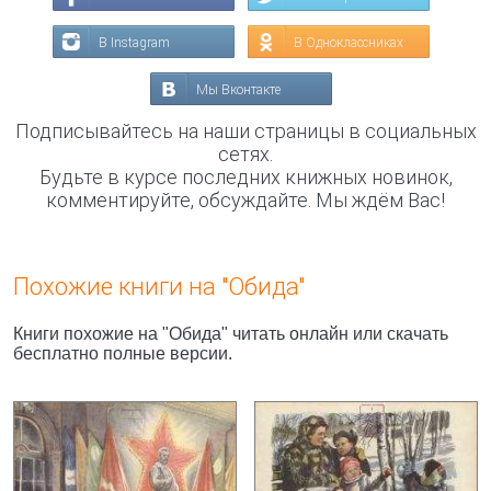
В Instagram
В Одноклассниках
Мы Вконтакте
Подписывайтесь на наши страницы в социальных
сетях.
Будьте в курсе последних книжных новинок,
комментируйте, обсуждайте. Мы ждём Вас!
Похожие книги на "Обида"
Книги похожие на "Обида" читать онлайн или скачать
бесплатно полные версии.