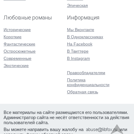
Эпическая
Любовные романы
Информация
Исторические
Мы Вконтакте
Короткие
В Одноклассниках
Фантастические
На Facebook
Остросюжетные
В Твиттере
Современные
В Instagram
Эротические
Правообладателям
Политика
конфиденциальности
Обратная связь
Все материалы на сайте размещаются его пользователями.
Администратор сайта не несёт ответственности за действия
пользователей сайта.
Вы можете направить вашу жалобу на
или