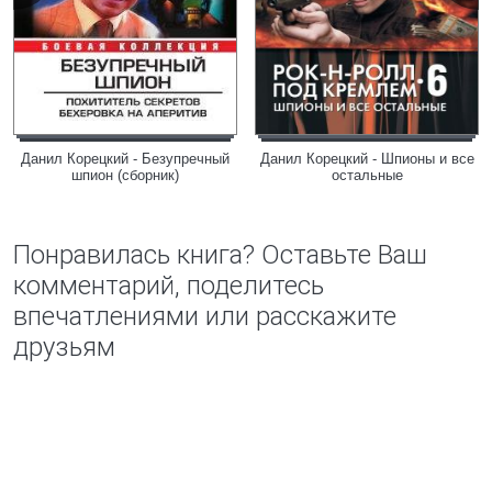
Данил Корецкий - Безупречный
Данил Корецкий - Шпионы и все
шпион (сборник)
остальные
Понравилась книга? Оставьте Ваш
комментарий, поделитесь
впечатлениями или расскажите
друзьям