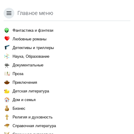
Главное меню
Фантастика и фэнтези
Любовные романы
Детективы и триллеры
Наука, Образование
Документальные
Проза
Приключения
Детская литература
Дом и семья
Бизнес
Религия и духовность
Справочная литература