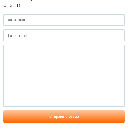
отзыв.
Отправить отзыв