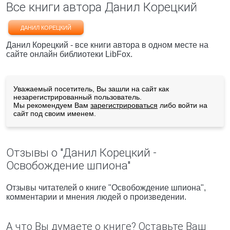
Все книги автора Данил Корецкий
ДАНИЛ КОРЕЦКИЙ
Данил Корецкий - все книги автора в одном месте на
сайте онлайн библиотеки LibFox.
Уважаемый посетитель, Вы зашли на сайт как
незарегистрированный пользователь.
Мы рекомендуем Вам
зарегистрироваться
либо войти на
сайт под своим именем.
Отзывы о "Данил Корецкий -
Освобождение шпиона"
Отзывы читателей о книге "Освобождение шпиона",
комментарии и мнения людей о произведении.
А что Вы думаете о книге? Оставьте Ваш