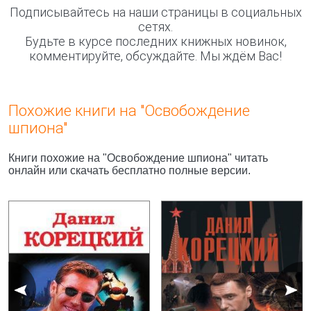
Подписывайтесь на наши страницы в социальных
сетях.
Будьте в курсе последних книжных новинок,
комментируйте, обсуждайте. Мы ждём Вас!
Похожие книги на "Освобождение
шпиона"
Книги похожие на "Освобождение шпиона" читать
онлайн или скачать бесплатно полные версии.