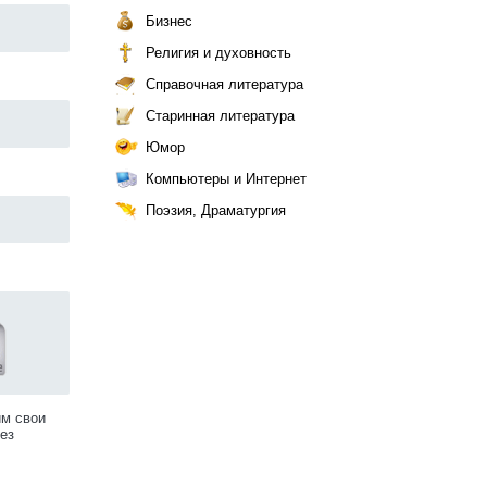
Бизнес
Религия и духовность
Справочная литература
Старинная литература
Юмор
Компьютеры и Интернет
Поэзия, Драматургия
им свои
ез