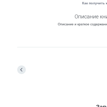
Как получить 
Описание кни
Описание и краткое содержани
Зап