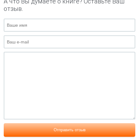
А что Вы думаете о книге? Оставьте Ваш
отзыв.
Отправить отзыв