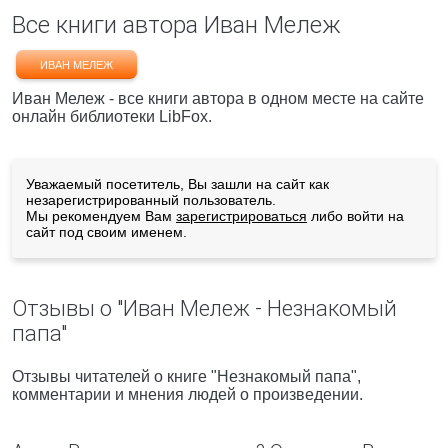
Все книги автора Иван Мележ
ИВАН МЕЛЕЖ
Иван Мележ - все книги автора в одном месте на сайте
онлайн библиотеки LibFox.
Уважаемый посетитель, Вы зашли на сайт как
незарегистрированный пользователь.
Мы рекомендуем Вам
зарегистрироваться
либо войти на
сайт под своим именем.
Отзывы о "Иван Мележ - Незнакомый
папа"
Отзывы читателей о книге "Незнакомый папа",
комментарии и мнения людей о произведении.