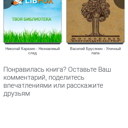
Николай Каразин - Незнакомый
Василий Брусянин - Уличный
след
папа
Понравилась книга? Оставьте Ваш
комментарий, поделитесь
впечатлениями или расскажите
друзьям