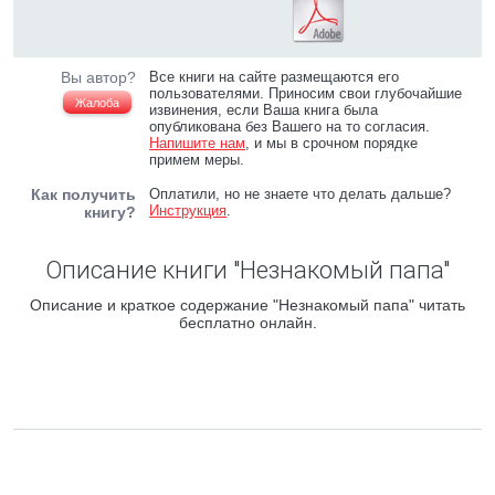
Вы автор?
Все книги на сайте размещаются его
пользователями. Приносим свои глубочайшие
Жалоба
извинения, если Ваша книга была
опубликована без Вашего на то согласия.
Напишите нам
, и мы в срочном порядке
примем меры.
Как получить
Оплатили, но не знаете что делать дальше?
Инструкция
.
книгу?
Описание книги "Незнакомый папа"
Описание и краткое содержание "Незнакомый папа" читать
бесплатно онлайн.