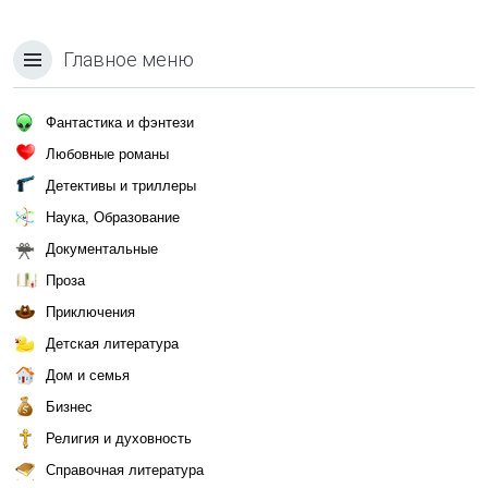
Главное меню
Фантастика и фэнтези
Любовные романы
Детективы и триллеры
Наука, Образование
Документальные
Проза
Приключения
Детская литература
Дом и семья
Бизнес
Религия и духовность
Справочная литература