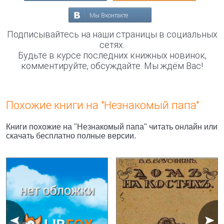
Мы Вконтакте
Подписывайтесь на наши страницы в социальных
сетях.
Будьте в курсе последних книжных новинок,
комментируйте, обсуждайте. Мы ждём Вас!
Похожие книги на "Незнакомый папа"
Книги похожие на "Незнакомый папа" читать онлайн или
скачать бесплатно полные версии.