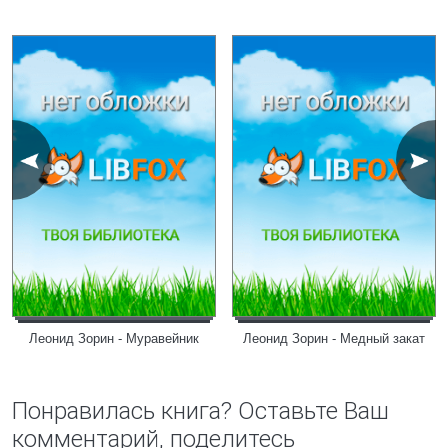
Леонид Зорин - Муравейник
Леонид Зорин - Медный закат
Понравилась книга? Оставьте Ваш
комментарий, поделитесь