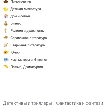
Приключения
Детская литература
Дом и семья
Бизнес
Религия и духовность
Справочная литература
Старинная литература
Юмор
Компьютеры и Интернет
Поэзия, Драматургия
Детективы и триллеры
Фантастика и фэнтези