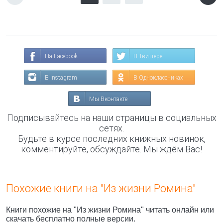
На Facebook
В Твиттере
В Instagram
В Одноклассниках
Мы Вконтакте
Подписывайтесь на наши страницы в социальных
сетях.
Будьте в курсе последних книжных новинок,
комментируйте, обсуждайте. Мы ждём Вас!
Похожие книги на "Из жизни Ромина"
Книги похожие на "Из жизни Ромина" читать онлайн или
скачать бесплатно полные версии.