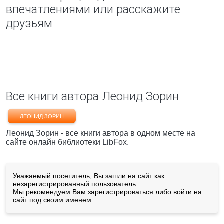
впечатлениями или расскажите
друзьям
Все книги автора Леонид Зорин
ЛЕОНИД ЗОРИН
Леонид Зорин - все книги автора в одном месте на
сайте онлайн библиотеки LibFox.
Уважаемый посетитель, Вы зашли на сайт как
незарегистрированный пользователь.
Мы рекомендуем Вам
зарегистрироваться
либо войти на
сайт под своим именем.