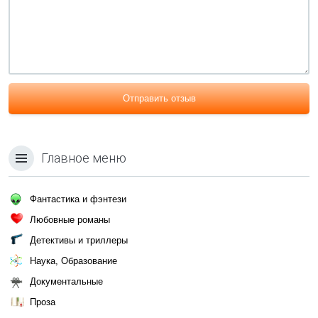
Отправить отзыв
Главное меню
Фантастика и фэнтези
Любовные романы
Детективы и триллеры
Наука, Образование
Документальные
Проза