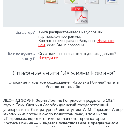
Вы автор?
Книга распространяется на условиях
партнёрской программы.
Все авторские права соблюдены.
Напишите
нам
, если Вы не согласны.
Как получить
Оплатили, но не знаете что делать дальше?
Инструкция
.
книгу?
Описание книги "Из жизни Ромина"
Описание и краткое содержание "Из жизни Ромина" читать
бесплатно онлайн.
ЛЕОНИД ЗОРИН Зорин Леонид Генрихович родился в 1924
году в Баку. Окончил Азербайджанский государственный
университет и Литературный институт им. А. М. Горького. Автор
многих книг прозы и около полусотни пьес, в том числе
«Покровских ворот», от имени главного героя которых —
Костика Ромина — и ведется повествование в предлагаемом