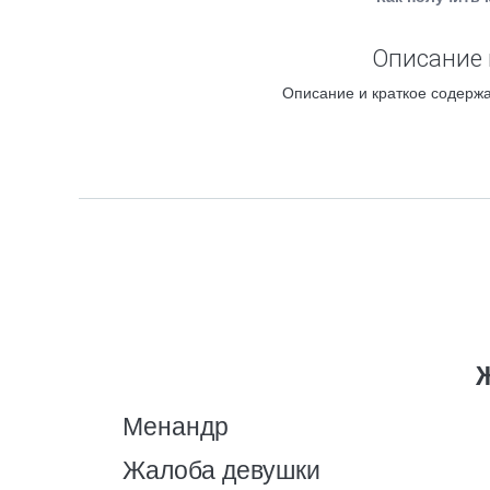
Описание 
Описание и краткое содержа
Менандр
Жалоба девушки