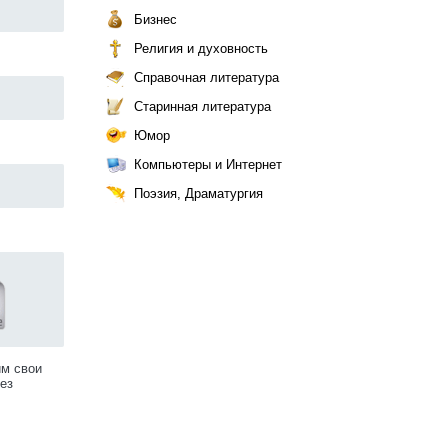
Бизнес
Религия и духовность
Справочная литература
Старинная литература
Юмор
Компьютеры и Интернет
Поэзия, Драматургия
им свои
ез