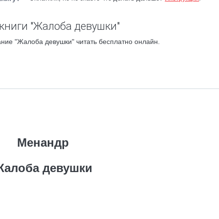
книги "Жалоба девушки"
ние "Жалоба девушки" читать бесплатно онлайн.
Менандр
Жалоба девушки