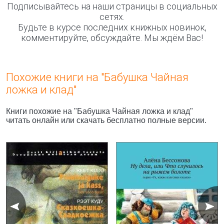
Подписывайтесь на наши страницы в социальных
сетях.
Будьте в курсе последних книжных новинок,
комментируйте, обсуждайте. Мы ждём Вас!
Похожие книги на "Бабушка Чайная
ложка и клад"
Книги похожие на "Бабушка Чайная ложка и клад"
читать онлайн или скачать бесплатно полные версии.