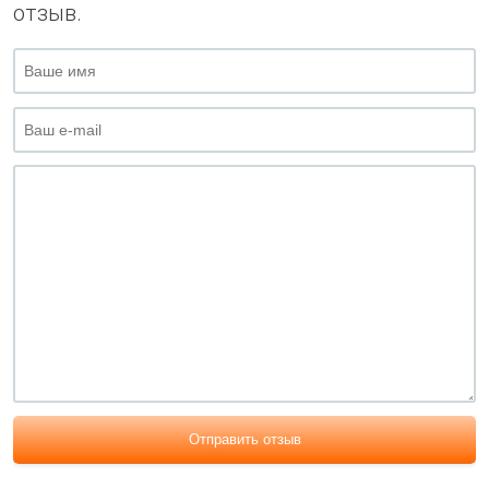
отзыв.
Отправить отзыв