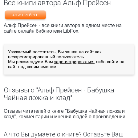
Все книги автора Альф Прейсен
АЛЬФ ПРЕЙСЕН
Альф Прейсен - все книги автора в одном месте на
сайте онлайн библиотеки LibFox.
Уважаемый посетитель, Вы зашли на сайт как
незарегистрированный пользователь.
Мы рекомендуем Вам
зарегистрироваться
либо войти на
сайт под своим именем.
Отзывы о "Альф Прейсен - Бабушка
Чайная ложка и клад"
Отзывы читателей о книге "Бабушка Чайная ложка и
клад", комментарии и мнения людей о произведении.
А что Вы думаете о книге? Оставьте Ваш