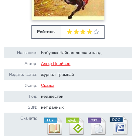
Рейтинг:
Название:
Бабушка Чайная ложка и клад
Автор:
Альф Прейсен
Издательство:
журнал Трамвай
Жанр:
Сказка
Год:
неизвестен
ISBN:
нет данных
Скачать: