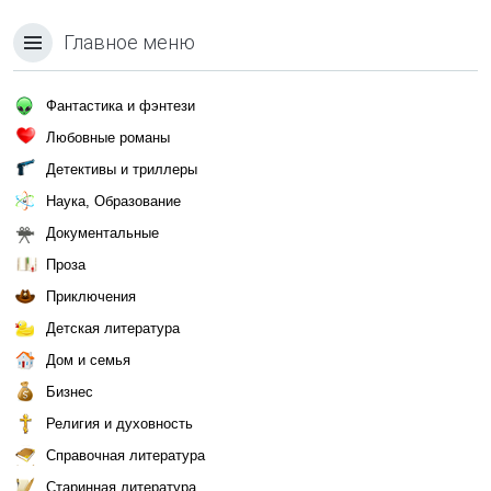
Главное меню
Фантастика и фэнтези
Любовные романы
Детективы и триллеры
Наука, Образование
Документальные
Проза
Приключения
Детская литература
Дом и семья
Бизнес
Религия и духовность
Справочная литература
Старинная литература