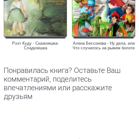
Рээт Куду - Сказкоешка-
Алена Бессонова - Ну дела, или
Сладкоешка
Что случилось на рыжем болоте
Понравилась книга? Оставьте Ваш
комментарий, поделитесь
впечатлениями или расскажите
друзьям