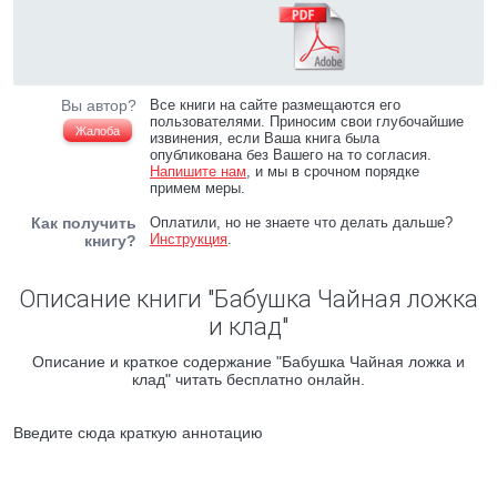
Вы автор?
Все книги на сайте размещаются его
пользователями. Приносим свои глубочайшие
Жалоба
извинения, если Ваша книга была
опубликована без Вашего на то согласия.
Напишите нам
, и мы в срочном порядке
примем меры.
Как получить
Оплатили, но не знаете что делать дальше?
Инструкция
.
книгу?
Описание книги "Бабушка Чайная ложка
и клад"
Описание и краткое содержание "Бабушка Чайная ложка и
клад" читать бесплатно онлайн.
Введите сюда краткую аннотацию