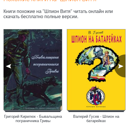
Книги похожие на "Шпион Витя" читать онлайн или
скачать бесплатно полные версии.
Григорий Кирилюк - Бывальщина
Валерий Гусев - Шпион на
пограничника Гривы
батарейках