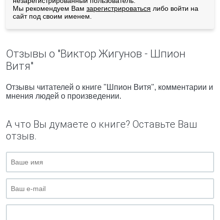
незарегистрированный пользователь.
Мы рекомендуем Вам
зарегистрироваться
либо войти на
сайт под своим именем.
Отзывы о "Виктор Жигунов - Шпион
Витя"
Отзывы читателей о книге "Шпион Витя", комментарии и
мнения людей о произведении.
А что Вы думаете о книге? Оставьте Ваш
отзыв.