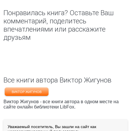
Понравилась книга? Оставьте Ваш
комментарий, поделитесь
впечатлениями или расскажите
друзьям
Все книги автора Виктор Жигунов
ВИКТОР ЖИГУНОВ
Виктор Жигунов - все книги автора в одном месте на
сайте онлайн библиотеки LibFox.
Уважаемый посетитель, Вы зашли на сайт как