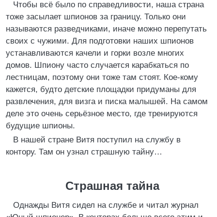
Чтобы всё было по справедливости, наша страна
тоже засылает шпионов за границу. Только они
называются разведчиками, иначе можно перепутать
своих с чужими. Для подготовки наших шпионов
устанавливаются качели и горки возле многих
домов. Шпиону часто случается карабкаться по
лестницам, поэтому они тоже там стоят. Кое-кому
кажется, будто детские площадки придуманы для
развлечения, для визга и писка малышей. На самом
деле это очень серьёзное место, где тренируются
будущие шпионы.
В нашей стране Витя поступил на службу в
контору. Там он узнал страшную тайну…
Страшная тайна
Однажды Витя сидел на службе и читал журнал