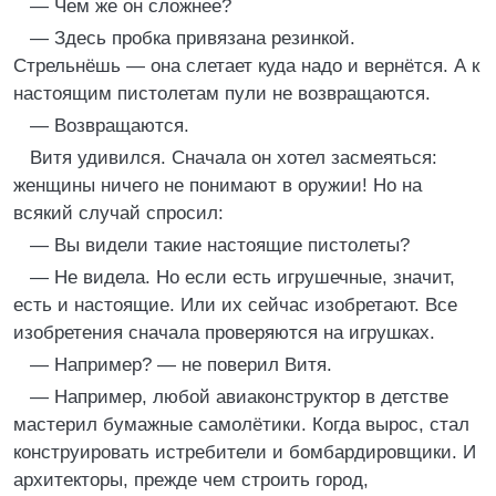
— Чем же он сложнее?
— Здесь пробка привязана резинкой.
Стрельнёшь — она слетает куда надо и вернётся. А к
настоящим пистолетам пули не возвращаются.
— Возвращаются.
Витя удивился. Сначала он хотел засмеяться:
женщины ничего не понимают в оружии! Но на
всякий случай спросил:
— Вы видели такие настоящие пистолеты?
— Не видела. Но если есть игрушечные, значит,
есть и настоящие. Или их сейчас изобретают. Все
изобретения сначала проверяются на игрушках.
— Например? — не поверил Витя.
— Например, любой авиаконструктор в детстве
мастерил бумажные самолётики. Когда вырос, стал
конструировать истребители и бомбардировщики. И
архитекторы, прежде чем строить город,