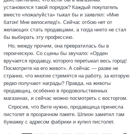
установился такой порядок? Каждый покупатель
вместо «пожалуйста» тыкал бы и заявлял: «Мне
батон! Мне велосипед!». Сейчас отбою нет от
желающих стать продавцами, а тогда никто не стал
бы выбирать эту профессию.
Но, между прочим, она превратилась бы в
героическую. Со сцены бы звучало: «Орден
вручается продавцу, которого перетыкал весь город!
Посмотрите на его живот». А сейчас — разве не
странно, что многие стремятся на работу, за которую
редко получают награды? Правда, на животы
продавщиц, особенно в продовольственных
магазинах, и сейчас можно посмотреть с восторгом.
Спросив, что Вите нужно, продавщица принесла
пистолет в прозрачном пакете. Шпион заметил там
бумажку с адресом фабрики и купил пистолет.