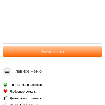
Отправить отзыв
Главное меню
Фантастика и фэнтези
Любовные романы
Детективы и триллеры