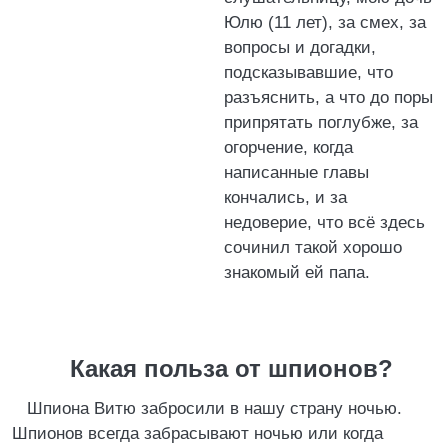
Юлю (11 лет), за смех, за
вопросы и догадки,
подсказывавшие, что
разъяснить, а что до поры
припрятать поглубже, за
огорчение, когда
написанные главы
кончались, и за
недоверие, что всё здесь
сочинил такой хорошо
знакомый ей папа.
Какая польза от шпионов?
Шпиона Витю забросили в нашу страну ночью.
Шпионов всегда забрасывают ночью или когда