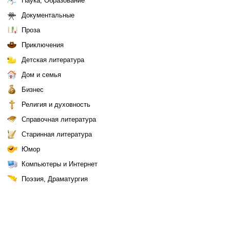
Наука, Образование
Документальные
Проза
Приключения
Детская литература
Дом и семья
Бизнес
Религия и духовность
Справочная литература
Старинная литература
Юмор
Компьютеры и Интернет
Поэзия, Драматургия