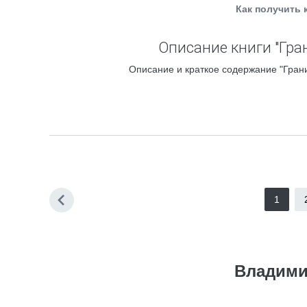
Как получить 
Описание книги "Гра
Описание и краткое содержание "Грани
1
Владими