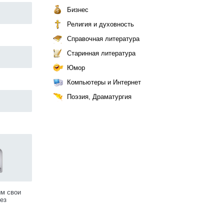
Бизнес
Религия и духовность
Справочная литература
Старинная литература
Юмор
Компьютеры и Интернет
Поэзия, Драматургия
им свои
ез