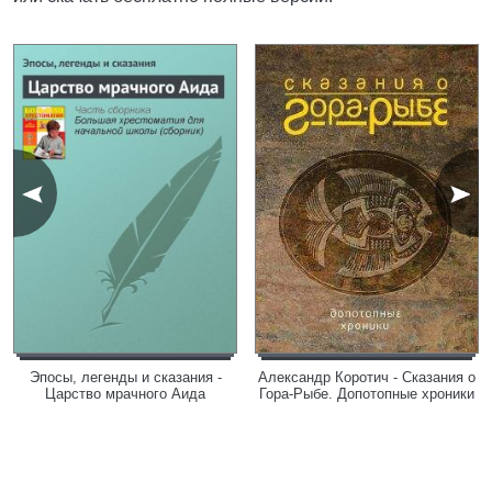
Эпосы, легенды и сказания -
Александр Коротич - Сказания о
Царство мрачного Аида
Гора-Рыбе. Допотопные хроники