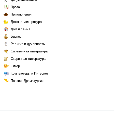
Проза
Приключения
Детская литература
Дом и семья
Бизнес
Религия и духовность
Справочная литература
Старинная литература
Юмор
Компьютеры и Интернет
Поэзия, Драматургия