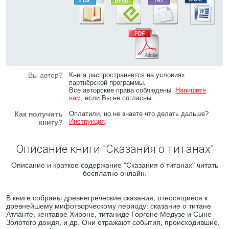
Вы автор?
Книга распространяется на условиях
партнёрской программы.
Все авторские права соблюдены.
Напишите
нам
, если Вы не согласны.
Как получить
Оплатили, но не знаете что делать дальше?
Инструкция
.
книгу?
Описание книги "Сказания о титанах"
Описание и краткое содержание "Сказания о титанах" читать
бесплатно онлайн.
В книге собраны древнегреческие сказания, относящиеся к
древнейшему мифотворческому периоду: сказание о титане
Атланте, кентавре Хироне, титаниде Горгоне Медузе и Сыне
Золотого дождя, и др. Они отражают события, происходившие,