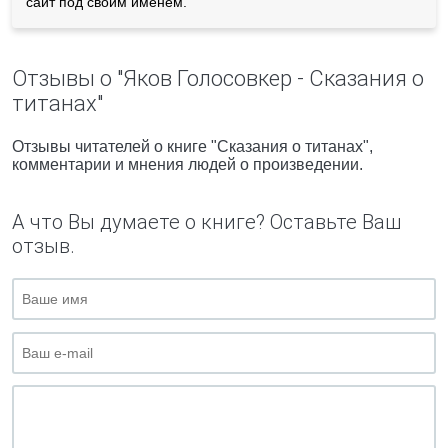
сайт под своим именем.
Отзывы о "Яков Голосовкер - Сказания о
титанах"
Отзывы читателей о книге "Сказания о титанах",
комментарии и мнения людей о произведении.
А что Вы думаете о книге? Оставьте Ваш
отзыв.