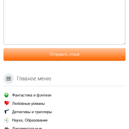
Отправить отзыв
Главное меню
Фантастика и фэнтези
Любовные романы
Детективы и триллеры
Наука, Образование
Документальные