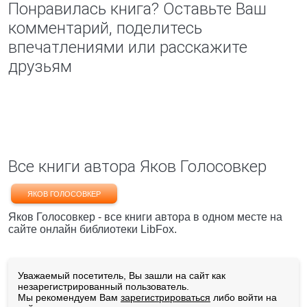
Понравилась книга? Оставьте Ваш
комментарий, поделитесь
впечатлениями или расскажите
друзьям
Все книги автора Яков Голосовкер
ЯКОВ ГОЛОСОВКЕР
Яков Голосовкер - все книги автора в одном месте на
сайте онлайн библиотеки LibFox.
Уважаемый посетитель, Вы зашли на сайт как
незарегистрированный пользователь.
Мы рекомендуем Вам
зарегистрироваться
либо войти на