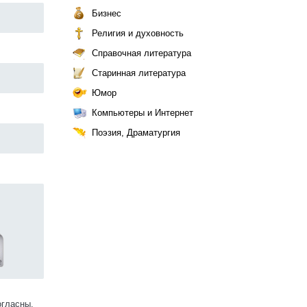
Бизнес
Религия и духовность
Справочная литература
Старинная литература
Юмор
Компьютеры и Интернет
Поэзия, Драматургия
огласны.