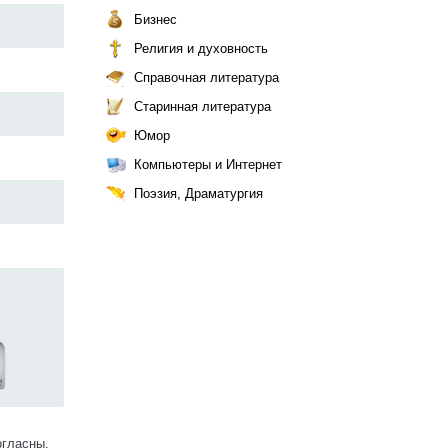
Бизнес
Религия и духовность
Справочная литература
Старинная литература
Юмор
Компьютеры и Интернет
Поэзия, Драматургия
огласны.