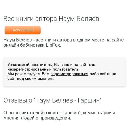
Все книги автора Наум Беляев
НАУМ БЕЛЯЕВ
Наум Беляев - все книги автора в одном месте на сайте
онлайн библиотеки LibFox.
Уважаемый посетитель, Вы зашли на сайт как
незарегистрированный пользователь.
Мы рекомендуем Вам
зарегистрироваться
либо войти на
сайт под своим именем.
Отзывы о "Наум Беляев - Гаршин"
Отзывы читателей о книге "Гаршин", комментарии и
мнения людей о произведении.