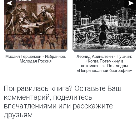
Михаил Гершензон - Избранное.
Леонид Аринштейн - Пушкин:
Молодая Россия
«Когда Потемкину в
потемках…». По следам
«Непричесанной биографии»
Понравилась книга? Оставьте Ваш
комментарий, поделитесь
впечатлениями или расскажите
друзьям