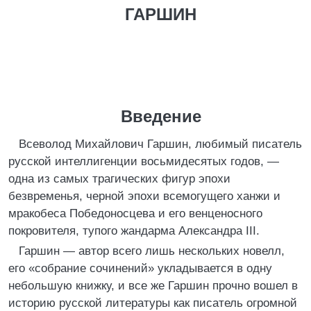
ГАРШИН
Введение
Всеволод Михайлович Гаршин, любимый писатель
русской интеллигенции восьмидесятых годов, —
одна из самых трагических фигур эпохи
безвременья, черной эпохи всемогущего ханжи и
мракобеса Победоносцева и его венценосного
покровителя, тупого жандарма Александра III.
Гаршин — автор всего лишь нескольких новелл,
его «собрание сочинений» укладывается в одну
небольшую книжку, и все же Гаршин прочно вошел в
историю русской литературы как писатель огромной