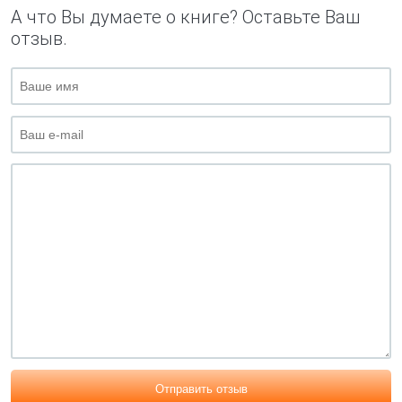
А что Вы думаете о книге? Оставьте Ваш
отзыв.
Отправить отзыв