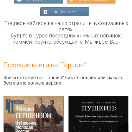
Мы Вконтакте
Подписывайтесь на наши страницы в социальных
сетях.
Будьте в курсе последних книжных новинок,
комментируйте, обсуждайте. Мы ждём Вас!
Похожие книги на "Гаршин"
Книги похожие на "Гаршин" читать онлайн или скачать
бесплатно полные версии.