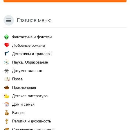
Главное меню
Фантастика и фэнтези
Любовные романы
Детективы и триллеры
Наука, Образование
Документальные
Проза
Приключения
Детская литература
Дом и семья
Бизнес
Религия и духовность
Справочная литература