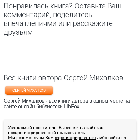
Понравилась книга? Оставьте Ваш
комментарий, поделитесь
впечатлениями или расскажите
друзьям
Все книги автора Сергей Михалков
СЕРГЕЙ МИХАЛКОВ
Сергей Михалков - все книги автора в одном месте на
сайте онлайн библиотеки LibFox.
Уважаемый посетитель, Вы зашли на сайт как
незарегистрированный пользователь.
Мы рекомендуем Вам
зарегистрироваться
либо войти на