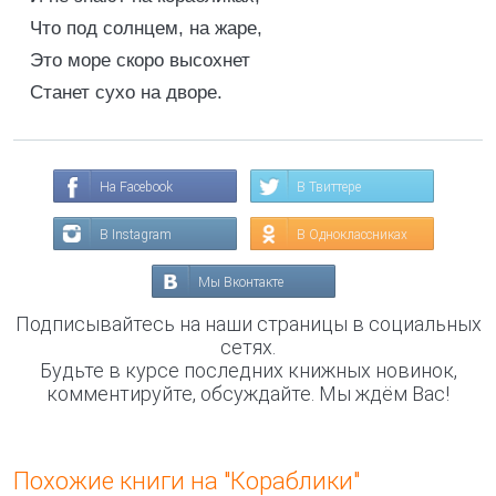
Что под солнцем, на жаре,
Это море скоро высохнет
Станет сухо на дворе.
На Facebook
В Твиттере
В Instagram
В Одноклассниках
Мы Вконтакте
Подписывайтесь на наши страницы в социальных
сетях.
Будьте в курсе последних книжных новинок,
комментируйте, обсуждайте. Мы ждём Вас!
Похожие книги на "Кораблики"