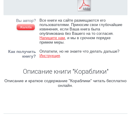
Вы автор?
Все книги на сайте размещаются его
пользователями. Приносим свои глубочайшие
Жалоба
извинения, если Ваша книга была
опубликована без Вашего на то согласия.
Напишите нам
, и мы в срочном порядке
примем меры.
Как получить
Оплатили, но не знаете что делать дальше?
Инструкция
.
книгу?
Описание книги "Кораблики"
Описание и краткое содержание "Кораблики" читать бесплатно
онлайн.