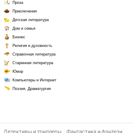
Проза
Приключения
Детская литература
Дом и семья
Бизнес
Религия и духовность
Справочная литература
Старинная литература
Юмор
Компьютеры и Интернет
Поэзия, Драматургия
Детективы и триллеры
Фантастика и фэнтези