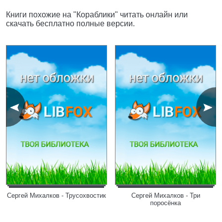
Книги похожие на "Кораблики" читать онлайн или
скачать бесплатно полные версии.
Сергей Михалков - Трусохвостик
Сергей Михалков - Три
поросёнка