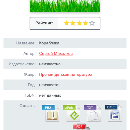
Рейтинг:
Название:
Кораблики
Автор:
Сергей Михалков
Издательство:
неизвестно
Жанр:
Прочая детская литература
Год:
неизвестен
ISBN:
нет данных
Скачать: