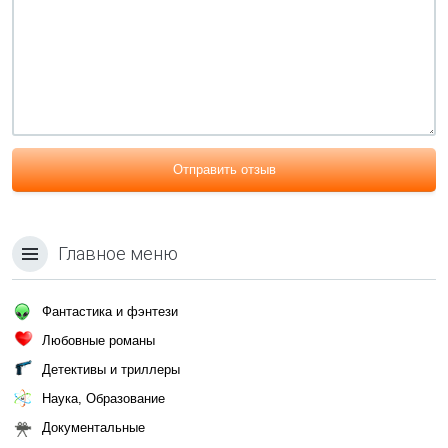
Отправить отзыв
Главное меню
Фантастика и фэнтези
Любовные романы
Детективы и триллеры
Наука, Образование
Документальные