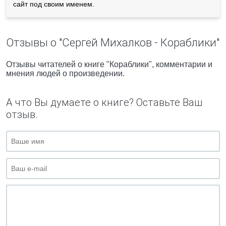
сайт под своим именем.
Отзывы о "Сергей Михалков - Кораблики"
Отзывы читателей о книге "Кораблики", комментарии и
мнения людей о произведении.
А что Вы думаете о книге? Оставьте Ваш
отзыв.