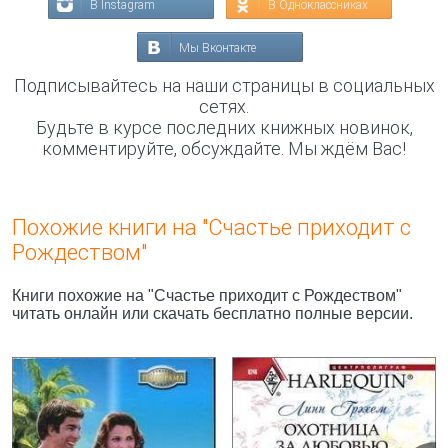
В Instagram
В Одноклассниках
Мы Вконтакте
Подписывайтесь на наши страницы в социальных
сетях.
Будьте в курсе последних книжных новинок,
комментируйте, обсуждайте. Мы ждём Вас!
Похожие книги на "Счастье приходит с
Рождеством"
Книги похожие на "Счастье приходит с Рождеством"
читать онлайн или скачать бесплатно полные версии.