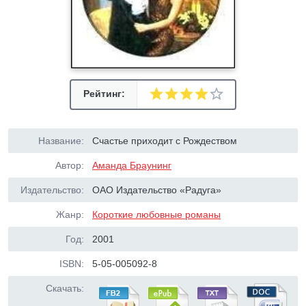
Рейтинг:
Название:
Счастье приходит с Рождеством
Автор:
Аманда Браунинг
Издательство:
ОАО Издательство «Радуга»
Жанр:
Короткие любовные романы
Год:
2001
ISBN:
5-05-005092-8
Скачать: