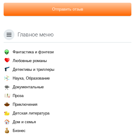
Отправить отзыв
Главное меню
Фантастика и фэнтези
Любовные романы
Детективы и триллеры
Наука, Образование
Документальные
Проза
Приключения
Детская литература
Дом и семья
Бизнес