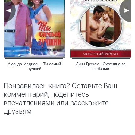
Аманда Мэдисон - Ты самый
Линн Грэхем - Охотница за
лучший
любовью
Понравилась книга? Оставьте Ваш
комментарий, поделитесь
впечатлениями или расскажите
друзьям