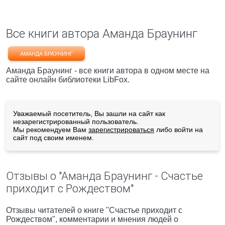
Все книги автора Аманда Браунинг
АМАНДА БРАУНИНГ
Аманда Браунинг - все книги автора в одном месте на
сайте онлайн библиотеки LibFox.
Уважаемый посетитель, Вы зашли на сайт как
незарегистрированный пользователь.
Мы рекомендуем Вам
зарегистрироваться
либо войти на
сайт под своим именем.
Отзывы о "Аманда Браунинг - Счастье
приходит с Рождеством"
Отзывы читателей о книге "Счастье приходит с
Рождеством", комментарии и мнения людей о