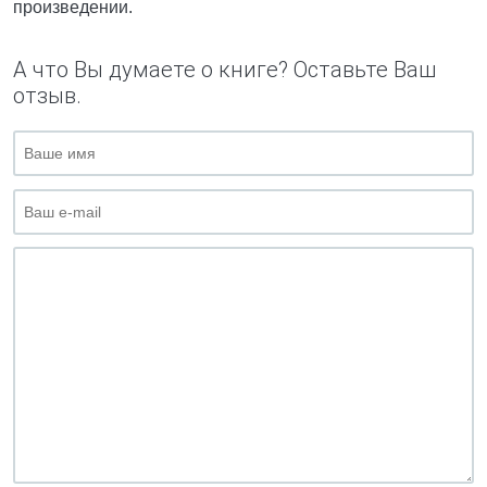
произведении.
А что Вы думаете о книге? Оставьте Ваш
отзыв.