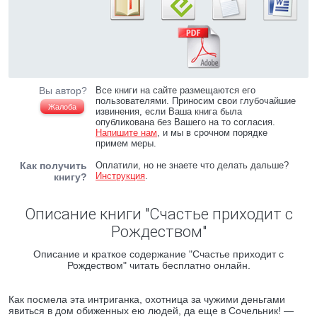
Вы автор?
Все книги на сайте размещаются его
пользователями. Приносим свои глубочайшие
Жалоба
извинения, если Ваша книга была
опубликована без Вашего на то согласия.
Напишите нам
, и мы в срочном порядке
примем меры.
Как получить
Оплатили, но не знаете что делать дальше?
Инструкция
.
книгу?
Описание книги "Счастье приходит с
Рождеством"
Описание и краткое содержание "Счастье приходит с
Рождеством" читать бесплатно онлайн.
Как посмела эта интриганка, охотница за чужими деньгами
явиться в дом обиженных ею людей, да еще в Сочельник! —