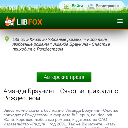
Войти
Регистрация
LibFox
»
Книги
»
Любовные романы
»
Короткие
любовные романы
» Аманда Браунинг - Счастье
приходит с Рождеством
Авторские права
Аманда Браунинг - Счастье приходит с
Рождеством
Здесь можно скачать бесплатно "Аманда Браунинг - Счастье
приходит с Рождеством" в формате fb2, epub, txt, doc, pdf.
Жанр: Короткие любовные романы, издательство ОАО
Издательство «Радуга», год 2001. Так же Вы можете читать