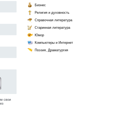
Бизнес
Религия и духовность
Справочная литература
Старинная литература
Юмор
Компьютеры и Интернет
Поэзия, Драматургия
им свои
ез