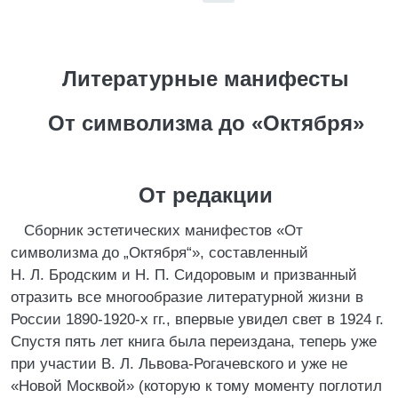
Литературные манифесты
От символизма до «Октября»
От редакции
Сборник эстетических манифестов «От
символизма до „Октября“», составленный
Н. Л. Бродским и Н. П. Сидоровым и призванный
отразить все многообразие литературной жизни в
России 1890-1920-х гг., впервые увидел свет в 1924 г.
Спустя пять лет книга была переиздана, теперь уже
при участии В. Л. Львова-Рогачевского и уже не
«Новой Москвой» (которую к тому моменту поглотил