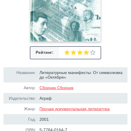
Рейтинг:
Название:
Литературные манифесты: От символизма
до «Октября»
Автор:
Сборник Сборник
Издательство:
Аграф
Жанр:
Прочая документальная литература
Год:
2001
ISBN:
5-7784-0164-7