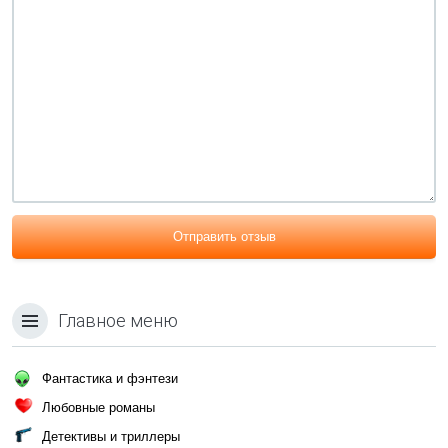
Отправить отзыв
Главное меню
Фантастика и фэнтези
Любовные романы
Детективы и триллеры