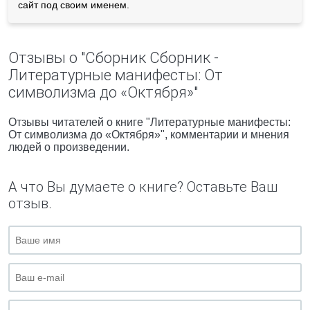
сайт под своим именем.
Отзывы о "Сборник Сборник -
Литературные манифесты: От
символизма до «Октября»"
Отзывы читателей о книге "Литературные манифесты:
От символизма до «Октября»", комментарии и мнения
людей о произведении.
А что Вы думаете о книге? Оставьте Ваш
отзыв.