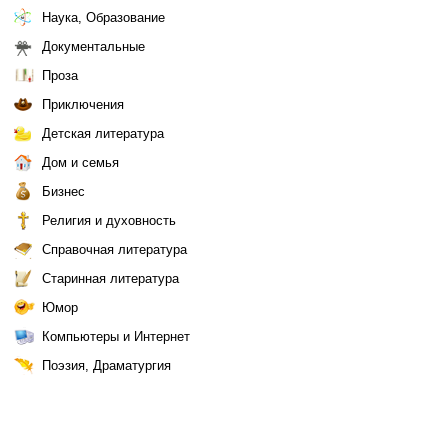
Наука, Образование
Документальные
Проза
Приключения
Детская литература
Дом и семья
Бизнес
Религия и духовность
Справочная литература
Старинная литература
Юмор
Компьютеры и Интернет
Поэзия, Драматургия