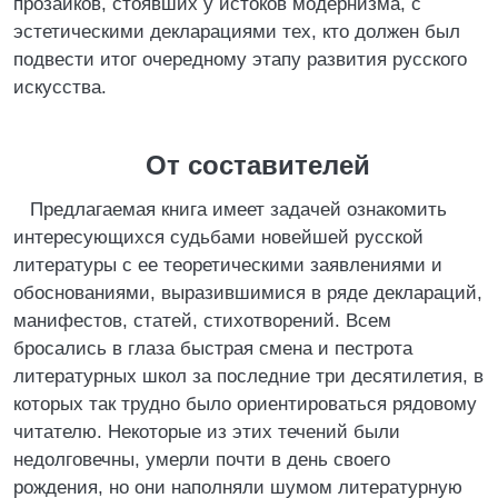
прозаиков, стоявших у истоков модернизма, с
эстетическими декларациями тех, кто должен был
подвести итог очередному этапу развития русского
искусства.
От составителей
Предлагаемая книга имеет задачей ознакомить
интересующихся судьбами новейшей русской
литературы с ее теоретическими заявлениями и
обоснованиями, выразившимися в ряде деклараций,
манифестов, статей, стихотворений. Всем
бросались в глаза быстрая смена и пестрота
литературных школ за последние три десятилетия, в
которых так трудно было ориентироваться рядовому
читателю. Некоторые из этих течений были
недолговечны, умерли почти в день своего
рождения, но они наполняли шумом литературную