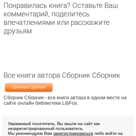
Понравилась книга? Оставьте Ваш
комментарий, поделитесь
впечатлениями или расскажите
друзьям
Все книги автора Сборник Сборник
СБОРНИК СБОРНИК
Сборник Сборник - все книги автора в одном месте на
сайте онлайн библиотеки LibFox.
Уважаемый посетитель, Вы зашли на сайт как
незарегистрированный пользователь.
Мы рекомендуем Вам
зарегистрироваться
либо войти на