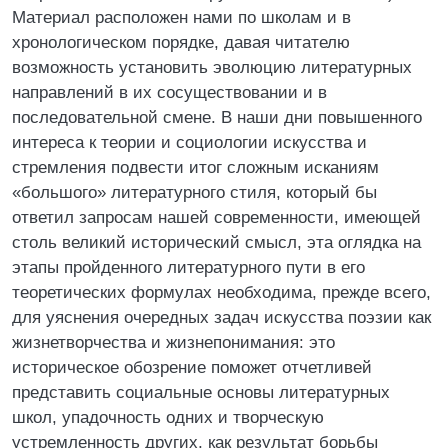
Материал расположен нами по школам и в
хронологическом порядке, давая читателю
возможность установить эволюцию литературных
направлений в их сосуществовании и в
последовательной смене. В наши дни повышенного
интереса к теории и социологии искусства и
стремления подвести итог сложным исканиям
«большого» литературного стиля, который бы
ответил запросам нашей современности, имеющей
столь великий исторический смысл, эта оглядка на
этапы пройденного литературного пути в его
теоретических формулах необходима, прежде всего,
для уяснения очередных задач искусства поэзии как
жизнетворчества и жизнепонимания: это
историческое обозрение поможет отчетливей
представить социальные основы литературных
школ, упадочность одних и творческую
устремленность других, как результат борьбы