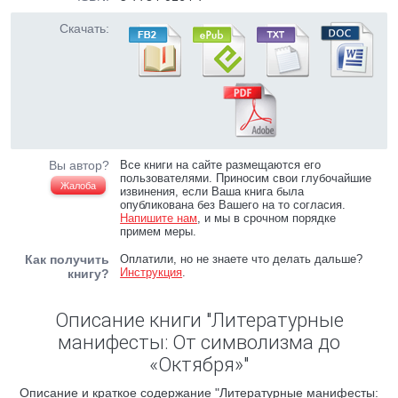
Скачать:
Вы автор?
Все книги на сайте размещаются его
пользователями. Приносим свои глубочайшие
Жалоба
извинения, если Ваша книга была
опубликована без Вашего на то согласия.
Напишите нам
, и мы в срочном порядке
примем меры.
Как получить
Оплатили, но не знаете что делать дальше?
Инструкция
.
книгу?
Описание книги "Литературные
манифесты: От символизма до
«Октября»"
Описание и краткое содержание "Литературные манифесты: