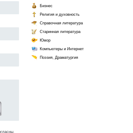
Бизнес
Религия и духовность
Справочная литература
Старинная литература
Юмор
Компьютеры и Интернет
Поэзия, Драматургия
огласны.