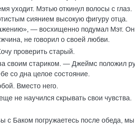
мя уходит. Мэтью откинул волосы с глаз.
тистым сиянием высокую фигуру отца.
ражению», — восхищенно подумал Мэт. Он
жчина, не говорил о своей любви.
очу проверить старый.
а своим стариком. — Джеймс положил ру
бе со дна целое состояние.
бой. Вместо него.
еще не научился скрывать свои чувства.
ы с Баком погружаетесь после обеда, мы