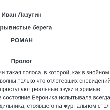
Иван Лазутин
рывистые берега
РОМАН
Пролог
 такая полоса, в которой, как в знойном
волны только что отлетевших сновидений,
 проступают реальные звуки и зримые
е состояние Вероника испытывала всегда
удильника, стоявшего на журнальном стол