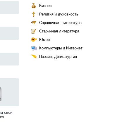
Бизнес
Религия и духовность
Справочная литература
Старинная литература
Юмор
Компьютеры и Интернет
Поэзия, Драматургия
им свои
ез