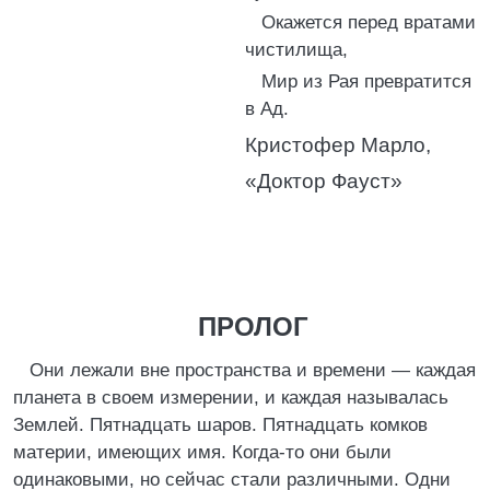
Окажется перед вратами
чистилища,
Мир из Рая превратится
в Ад.
Кристофер Марло,
«Доктор Фауст»
ПРОЛОГ
Они лежали вне пространства и времени — каждая
планета в своем измерении, и каждая называлась
Землей. Пятнадцать шаров. Пятнадцать комков
материи, имеющих имя. Когда-то они были
одинаковыми, но сейчас стали различными. Одни