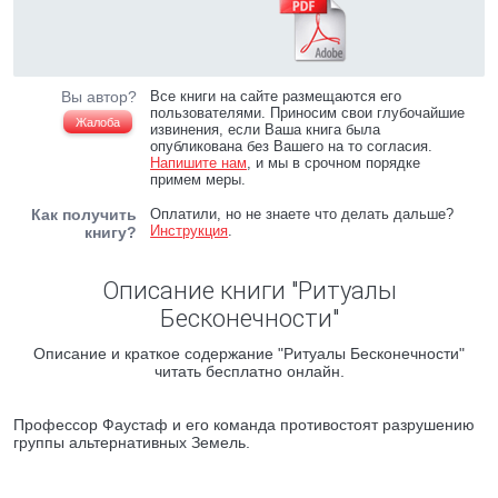
Вы автор?
Все книги на сайте размещаются его
пользователями. Приносим свои глубочайшие
Жалоба
извинения, если Ваша книга была
опубликована без Вашего на то согласия.
Напишите нам
, и мы в срочном порядке
примем меры.
Как получить
Оплатили, но не знаете что делать дальше?
Инструкция
.
книгу?
Описание книги "Ритуалы
Бесконечности"
Описание и краткое содержание "Ритуалы Бесконечности"
читать бесплатно онлайн.
Профессор Фаустаф и его команда противостоят разрушению
группы альтернативных Земель.