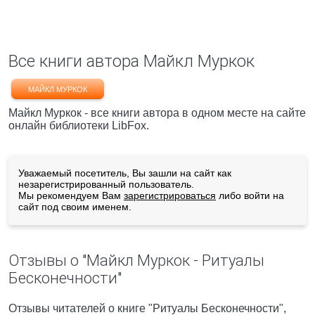
Все книги автора Майкл Муркок
МАЙКЛ МУРКОК
Майкл Муркок - все книги автора в одном месте на сайте
онлайн библиотеки LibFox.
Уважаемый посетитель, Вы зашли на сайт как
незарегистрированный пользователь.
Мы рекомендуем Вам
зарегистрироваться
либо войти на
сайт под своим именем.
Отзывы о "Майкл Муркок - Ритуалы
Бесконечности"
Отзывы читателей о книге "Ритуалы Бесконечности",