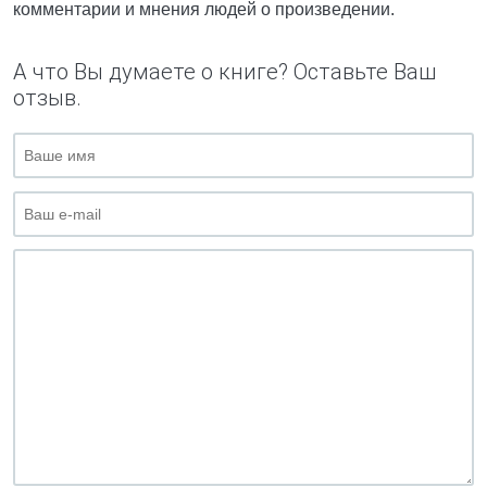
комментарии и мнения людей о произведении.
А что Вы думаете о книге? Оставьте Ваш
отзыв.