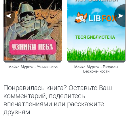
Майкл Муркок - Узники неба
Майкл Муркок - Ритуалы
Бесконечности
Понравилась книга? Оставьте Ваш
комментарий, поделитесь
впечатлениями или расскажите
друзьям