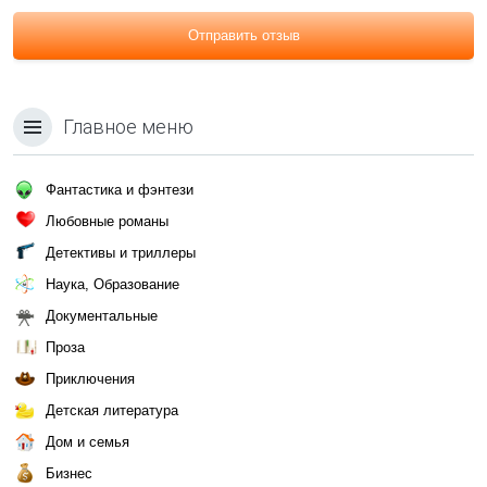
Отправить отзыв
Главное меню
Фантастика и фэнтези
Любовные романы
Детективы и триллеры
Наука, Образование
Документальные
Проза
Приключения
Детская литература
Дом и семья
Бизнес