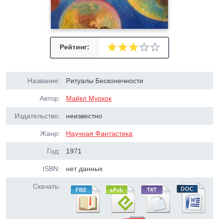
Рейтинг:
Название:
Ритуалы Бесконечности
Автор:
Майкл Муркок
Издательство:
неизвестно
Жанр:
Научная Фантастика
Год:
1971
ISBN:
нет данных
Скачать: