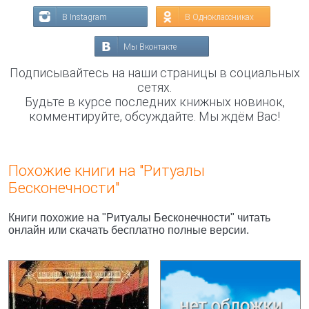
В Instagram
В Одноклассниках
Мы Вконтакте
Подписывайтесь на наши страницы в социальных
сетях.
Будьте в курсе последних книжных новинок,
комментируйте, обсуждайте. Мы ждём Вас!
Похожие книги на "Ритуалы
Бесконечности"
Книги похожие на "Ритуалы Бесконечности" читать
онлайн или скачать бесплатно полные версии.