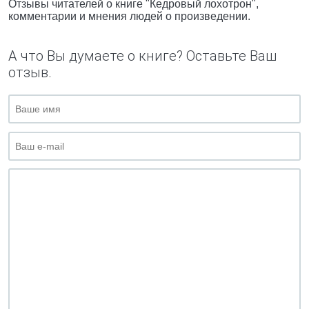
Отзывы читателей о книге "Кедровый лохотрон",
комментарии и мнения людей о произведении.
А что Вы думаете о книге? Оставьте Ваш
отзыв.