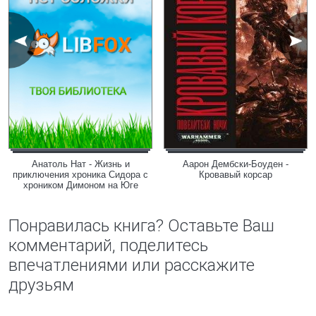
Анатоль Нат - Жизнь и
Аарон Дембски-Боуден -
приключения хроника Сидора с
Кровавый корсар
хроником Димоном на Юге
Понравилась книга? Оставьте Ваш
комментарий, поделитесь
впечатлениями или расскажите
друзьям