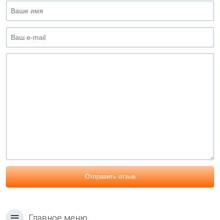
Отправить отзыв
Главное меню