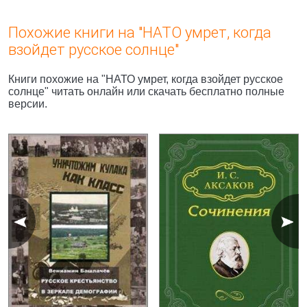
Похожие книги на "НАТО умрет, когда
взойдет русское солнце"
Книги похожие на "НАТО умрет, когда взойдет русское
солнце" читать онлайн или скачать бесплатно полные
версии.