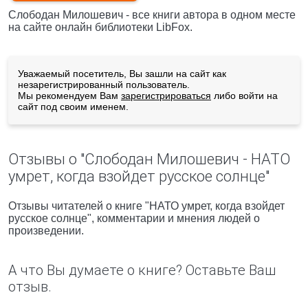
Слободан Милошевич - все книги автора в одном месте
на сайте онлайн библиотеки LibFox.
Уважаемый посетитель, Вы зашли на сайт как
незарегистрированный пользователь.
Мы рекомендуем Вам
зарегистрироваться
либо войти на
сайт под своим именем.
Отзывы о "Слободан Милошевич - НАТО
умрет, когда взойдет русское солнце"
Отзывы читателей о книге "НАТО умрет, когда взойдет
русское солнце", комментарии и мнения людей о
произведении.
А что Вы думаете о книге? Оставьте Ваш
отзыв.