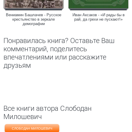
Вениамин Башлачев - Русское
Иван Аксаков - «И рады бы в
крестьянство в зеркале
рай, да грехи не пускают!»
демографии
Понравилась книга? Оставьте Ваш
комментарий, поделитесь
впечатлениями или расскажите
друзьям
Все книги автора Слободан
Милошевич
СЛОБОДАН МИЛОШЕВИЧ