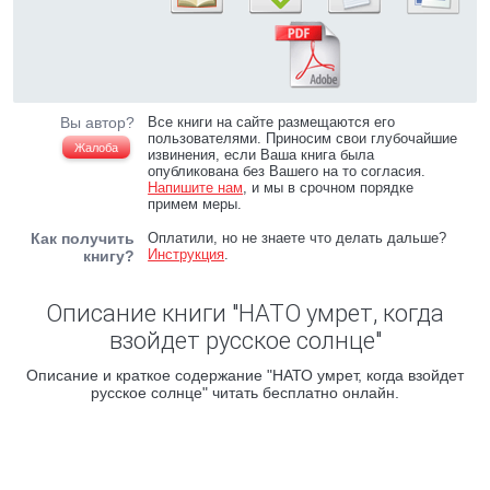
Вы автор?
Все книги на сайте размещаются его
пользователями. Приносим свои глубочайшие
Жалоба
извинения, если Ваша книга была
опубликована без Вашего на то согласия.
Напишите нам
, и мы в срочном порядке
примем меры.
Как получить
Оплатили, но не знаете что делать дальше?
Инструкция
.
книгу?
Описание книги "НАТО умрет, когда
взойдет русское солнце"
Описание и краткое содержание "НАТО умрет, когда взойдет
русское солнце" читать бесплатно онлайн.