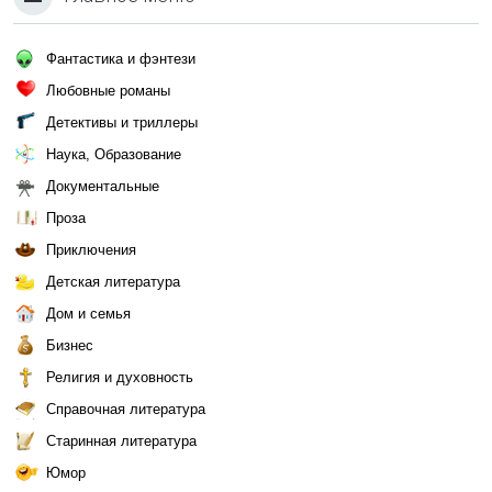
Фантастика и фэнтези
Любовные романы
Детективы и триллеры
Наука, Образование
Документальные
Проза
Приключения
Детская литература
Дом и семья
Бизнес
Религия и духовность
Справочная литература
Старинная литература
Юмор