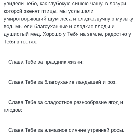
увидели небо, как глубокую синюю чашу, в лазури
которой звенят птицы, мы услышали
умиротворяющий шум леса и сладкозвучную музыку
вод, мы ели благоуханные и сладкие плоды и
душистый мед. Хорошо у Тебя на земле, радостно у
Тебя в гостях.
Слава Тебе за праздник жизни;
Слава Тебе за благоухание ландышей и роз.
Слава Тебе за сладостное разнообразие ягод и
плодов;
Слава Тебе за алмазное сияние утренней росы.