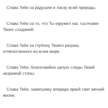
Слава Тебе за радушие и ласку всей природы.
Слава Тебе за то, что Ты окружил нас тысячами
Твоих созданий;
Слава Тебе за глубину Твоего разума,
отпечатленного во всем мире.
Слава Тебе, благоговейно целую следы Твоей
незримой стопы;
Слава Тебе, зажегшему впереди яркий свет вечной
жизни.