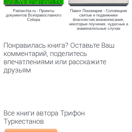
Patriarchia.ru - Проекты
Павел Пономарев - Соловецкие
документов Всеправославного
святые и подвижники
Собора
благочестия:жизнеописания,
некоторые поучения, чудесные и
знаменательные случаи
Понравилась книга? Оставьте Ваш
комментарий, поделитесь
впечатлениями или расскажите
друзьям
Все книги автора Трифон
Туркестанов