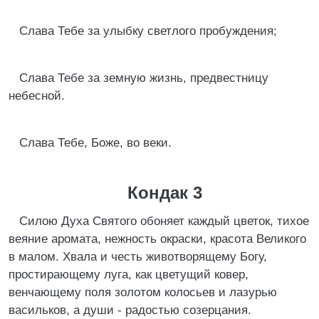
Слава Тебе за улыбку светлого пробуждения;
Слава Тебе за земную жизнь, предвестницу
небесной.
Слава Тебе, Боже, во веки.
Кондак 3
Силою Духа Святого обоняет каждый цветок, тихое
веяние аромата, нежность окраски, красота Великого
в малом. Хвала и честь животворящему Богу,
простирающему луга, как цветущий ковер,
венчающему поля золотом колосьев и лазурью
васильков, а души - радостью созерцания.