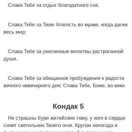
Слава Тебе за отдых благодатного сна.
Слава Тебе за Твою благость во мраке, когда далек
весь мир;
Слава Тебе за умиленные молитвы растроганной
души.
Слава Тебе за обещанное пробуждение к радости
вечного невечернего дня; Слава Тебе, Боже, во веки.
Кондак 5
Не страшны бури житейские тому, у кого в сердце
сияет светильник Твоего огня. Кругом непогода и