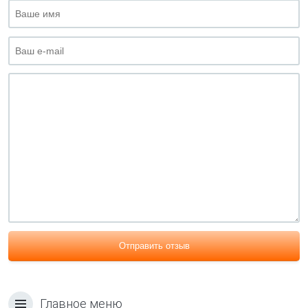
Отправить отзыв
Главное меню