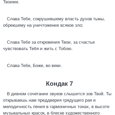
Твоими.
Слава Тебе, сокрушившему власть духов тьмы,
обрекшему на уничтожение всякое зло;
Слава Тебе за откровения Твои, за счастье
чувствовать Тебя и жить с Тобою.
Слава Тебе, Боже, во веки.
Кондак 7
В дивном сочетании звуков слышится зов Твой. Ты
открываешь нам преддверия грядущего рая и
мелодичность пения в гармоничных тонах, в высоте
музыкальных красок, в блеске художественного