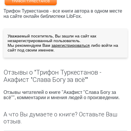
ТРИФОН ТУРКЕСТАНОВ
Трифон Туркестанов - все книги автора в одном месте
на сайте онлайн библиотеки LibFox.
Уважаемый посетитель, Вы зашли на сайт как
незарегистрированный пользователь.
Мы рекомендуем Вам
зарегистрироваться
либо войти на
сайт под своим именем.
Отзывы о "Трифон Туркестанов -
Акафист "Слава Богу за всё""
Отзывы читателей о книге "Акафист "Слава Богу за
всё"", комментарии и мнения людей о произведении.
А что Вы думаете о книге? Оставьте Ваш
отзыв.