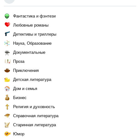
Фантастика и фэнтези
Любовные романы
Детективы и триллеры
Наука, Образование
Документальные
Проза
Приключения
Детская литература
Дом и семья
Бизнес
Религия и духовность
Справочная литература
Старинная литература
Юмор