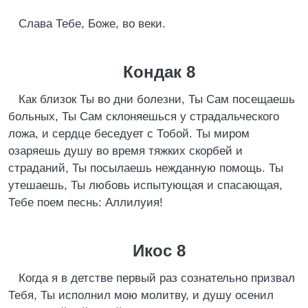
Слава Тебе, Боже, во веки.
Кондак 8
Как близок Ты во дни болезни, Ты Сам посещаешь
больных, Ты Сам склоняешься у страдальческого
ложа, и сердце беседует с Тобой. Ты миром
озаряешь душу во время тяжких скорбей и
страданий, Ты посылаешь нежданную помощь. Ты
утешаешь, Ты любовь испытующая и спасающая,
Тебе поем песнь: Аллилуия!
Икос 8
Когда я в детстве первый раз сознательно призвал
Тебя, Ты исполнил мою молитву, и душу осенил