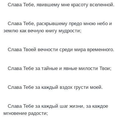
Слава Тебе, явившему мне красоту вселенной.
Слава Тебе, раскрывшему предо мною небо и
землю как вечную книгу мудрости;
Слава Твоей вечности среди мира временного.
Слава Тебе за тайные и явные милости Твои;
Слава Тебе за каждый вздох грусти моей.
Слава Тебе за каждый шаг жизни, за каждое
мгновение радости;