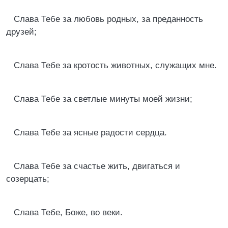
Слава Тебе за любовь родных, за преданность
друзей;
Слава Тебе за кротость животных, служащих мне.
Слава Тебе за светлые минуты моей жизни;
Слава Тебе за ясные радости сердца.
Слава Тебе за счастье жить, двигаться и
созерцать;
Слава Тебе, Боже, во веки.