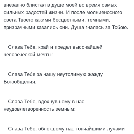
внезапно блистал в душе моей во время самых
сильных радостей жизни. И после молниеносного
света Твоего какими бесцветными, темными,
призрачными казались они. Душа гналась за Тобою.
Слава Тебе, край и предел высочайшей
человеческой мечты!
Слава Тебе за нашу неутолимую жажду
Богообщения.
Слава Тебе, вдохнувшему в нас
неудовлетворенность земным;
Слава Тебе, облекшему нас тончайшими лучами