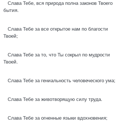
Слава Тебе, вся природа полна законов Твоего
бытия.
Слава Тебе за все открытое нам по благости
Твоей;
Слава Тебе за то, что Ты сокрыл по мудрости
Твоей.
Слава Тебе за гениальность человеческого ума;
Слава Тебе за животворящую силу труда.
Слава Тебе за огненные языки вдохновения;