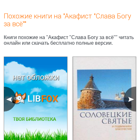
Похожие книги на "Акафист "Слава Богу
за всё""
Книги похожие на "Акафист "Слава Богу за всё"" читать
онлайн или скачать бесплатно полные версии.