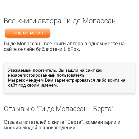
Все книги автора Ги де Мопассан
ГИ ДЕ МОПАССАН
Ги де Мопассан - все книги автора в одном месте на
сайте онлайн библиотеки LibFox.
Уважаемый посетитель, Вы зашли на сайт как
незарегистрированный пользователь.
Мы рекомендуем Вам
зарегистрироваться
либо войти на
сайт под своим именем.
Отзывы о "Ги де Мопассан - Берта"
Отзывы читателей о книге "Берта", комментарии и
мнения людей о произведении.