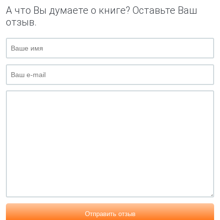
А что Вы думаете о книге? Оставьте Ваш
отзыв.
Отправить отзыв