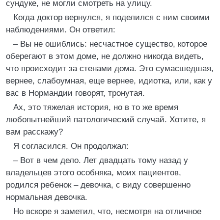
сундуке, не могли смотреть на улицу.
Когда доктор вернулся, я поделился с ним своими
наблюдениями. Он ответил:
– Вы не ошиблись: несчастное существо, которое
оберегают в этом доме, не должно никогда видеть,
что происходит за стенами дома. Это сумасшедшая,
вернее, слабоумная, еще вернее, идиотка, или, как у
вас в Нормандии говорят, тронутая.
Ах, это тяжелая история, но в то же время
любопытнейший патологический случай. Хотите, я
вам расскажу?
Я согласился. Он продолжал:
– Вот в чем дело. Лет двадцать тому назад у
владельцев этого особняка, моих пациентов,
родился ребенок – девочка, с виду совершенно
нормальная девочка.
Но вскоре я заметил, что, несмотря на отличное