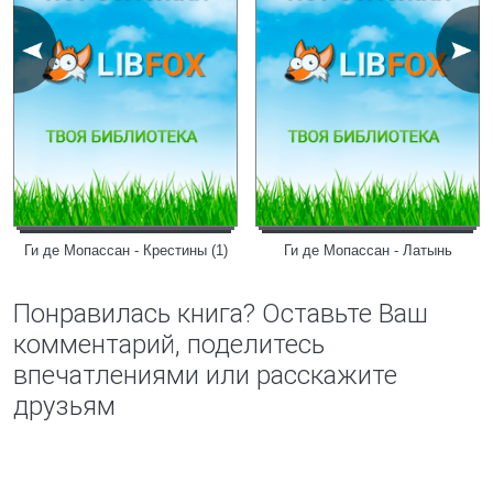
Ги де Мопассан - Крестины (1)
Ги де Мопассан - Латынь
Понравилась книга? Оставьте Ваш
комментарий, поделитесь
впечатлениями или расскажите
друзьям