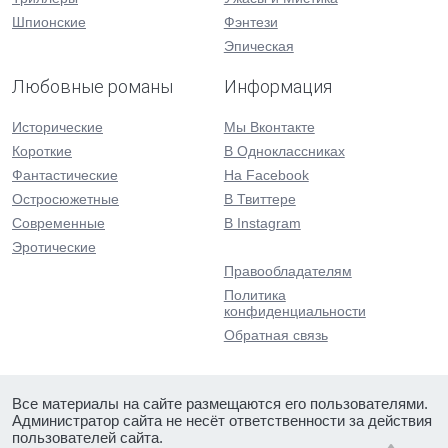
Шпионские
Фэнтези
Эпическая
Любовные романы
Информация
Исторические
Мы Вконтакте
Короткие
В Одноклассниках
Фантастические
На Facebook
Остросюжетные
В Твиттере
Современные
В Instagram
Эротические
Правообладателям
Политика
конфиденциальности
Обратная связь
Все материалы на сайте размещаются его пользователями.
Администратор сайта не несёт ответственности за действия
пользователей сайта.