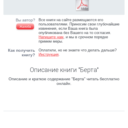
Вы автор?
Все книги на сайте размещаются его
пользователями. Приносим свои глубочайшие
Жалоба
извинения, если Ваша книга была
опубликована без Вашего на то согласия.
Напишите нам
, и мы в срочном порядке
примем меры.
Как получить
Оплатили, но не знаете что делать дальше?
Инструкция
.
книгу?
Описание книги "Берта"
Описание и краткое содержание "Берта" читать бесплатно
онлайн.