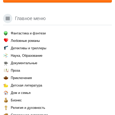
Главное меню
Фантастика и фэнтези
Любовные романы
Детективы и триллеры
Наука, Образование
Документальные
Проза
Приключения
Детская литература
Дом и семья
Бизнес
Религия и духовность